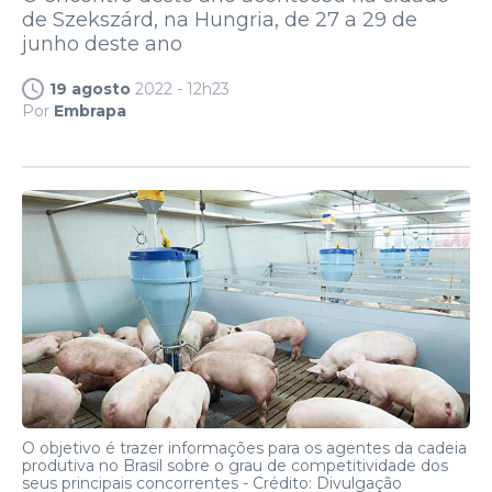
de Szekszárd, na Hungria, de 27 a 29 de
junho deste ano
19 agosto
2022 - 12h23
Por
Embrapa
O objetivo é trazer informações para os agentes da cadeia
produtiva no Brasil sobre o grau de competitividade dos
seus principais concorrentes -
Crédito: Divulgação