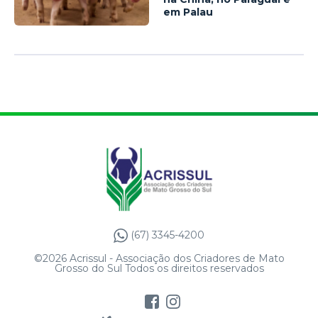
em Palau
(67) 3345-4200
©2026 Acrissul - Associação dos Criadores de Mato
Grosso do Sul Todos os direitos reservados