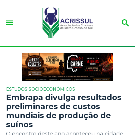
ESTUDOS SOCIOECONÔMICOS
Embrapa divulga resultados
preliminares de custos
mundiais de produção de
suínos
O encontro deste ano aconteceu na cidade