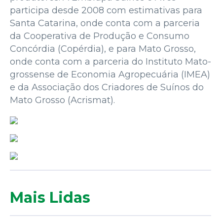
participa desde 2008 com estimativas para
Santa Catarina, onde conta com a parceria
da Cooperativa de Produção e Consumo
Concórdia (Copérdia), e para Mato Grosso,
onde conta com a parceria do Instituto Mato-
grossense de Economia Agropecuária (IMEA)
e da Associação dos Criadores de Suínos do
Mato Grosso (Acrismat).
Mais Lidas