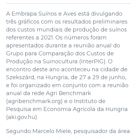
A Embrapa Suínos e Aves está divulgando
três gráficos com os resultados preliminares
dos custos mundiais de produção de suínos
referentes a 2021. Os números foram
apresentados durante a reunião anual do
Grupo para Comparação dos Custos de
Produção na Suinocultura (InterPIG). O
encontro deste ano aconteceu na cidade de
Szekszárd, na Hungria, de 27 a 29 de junho,
e foi organizado em conjunto com a reunião
anual da rede Agri Benchmark
(agribenchmark.org) e o Instituto de
Pesquisa em Economia Agrícola da Hungria
(aki.gov.hu).
Segundo Marcelo Miele, pesquisador da área