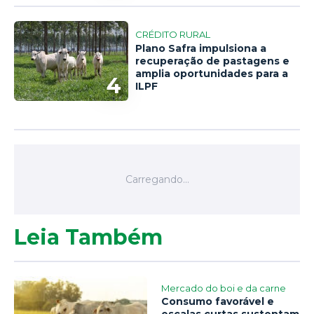
CRÉDITO RURAL
Plano Safra impulsiona a
recuperação de pastagens e
amplia oportunidades para a
4
ILPF
Leia Também
Mercado do boi e da carne
Consumo favorável e