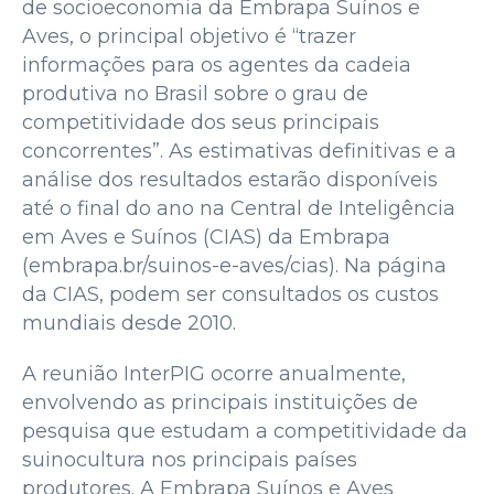
de socioeconomia da Embrapa Suínos e
Aves, o principal objetivo é “trazer
informações para os agentes da cadeia
produtiva no Brasil sobre o grau de
competitividade dos seus principais
concorrentes”. As estimativas definitivas e a
análise dos resultados estarão disponíveis
até o final do ano na Central de Inteligência
em Aves e Suínos (CIAS) da Embrapa
(embrapa.br/suinos-e-aves/cias). Na página
da CIAS, podem ser consultados os custos
mundiais desde 2010.
A reunião InterPIG ocorre anualmente,
envolvendo as principais instituições de
pesquisa que estudam a competitividade da
suinocultura nos principais países
produtores. A Embrapa Suínos e Aves