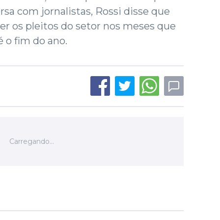
rsa com jornalistas, Rossi disse que
der os pleitos do setor nos meses que
 o fim do ano.