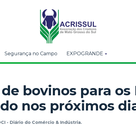
Segurança no Campo
EXPOGRANDE
de bovinos para os
do nos próximos di
CI - Diário do Comércio & Indústria.