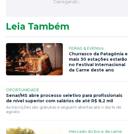
Leia Também
FEIRAS & EVENtos
Churrasco da Patagônia e
mais 30 estações estarão
no Festival Internacional
da Carne deste ano
OPORTUNIDADE
Senar/MS abre processo seletivo para profissionais
de nível superior com salários de até R$ 8,2 mil
As inscrições são gratuitas e seguem abertas até o dia 14 de
agosto
Mercado do boi e da carne