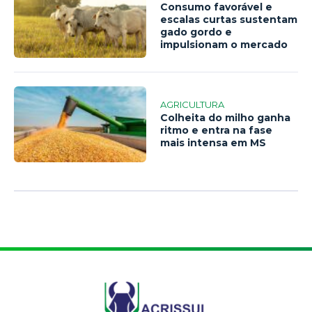
Consumo favorável e
escalas curtas sustentam
gado gordo e
impulsionam o mercado
AGRICULTURA
Colheita do milho ganha
ritmo e entra na fase
mais intensa em MS