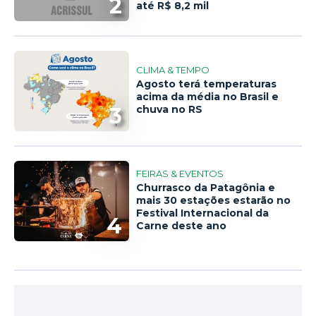
2
até R$ 8,2 mil
CLIMA & TEMPO
Agosto terá temperaturas
acima da média no Brasil e
3
chuva no RS
FEIRAS & EVENTOS
Churrasco da Patagônia e
mais 30 estações estarão no
Festival Internacional da
4
Carne deste ano