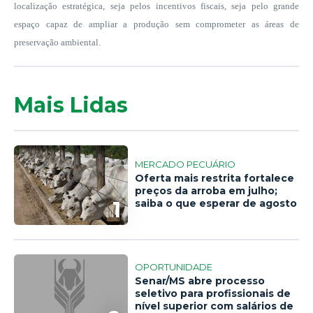
localização estratégica, seja pelos incentivos fiscais, seja pelo grande
espaço capaz de ampliar a produção sem comprometer as áreas de
preservação ambiental.
Mais Lidas
MERCADO PECUÁRIO
Oferta mais restrita fortalece
preços da arroba em julho;
1
saiba o que esperar de agosto
OPORTUNIDADE
Senar/MS abre processo
seletivo para profissionais de
nível superior com salários de