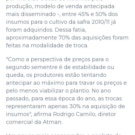
produção, modelo de venda antecipada
mais disseminado -, entre 45% e 50% dos
insumos para o cultivo da safra 2010/11 já
foram adquiridos. Dessa fatia,
aproximadamente 70% das aquisições foram
feitas na modalidade de troca.
"Como a perspectiva de preços para o
segundo sementre é de estabilidade ou
queda, os produtores estão tentando
antecipar ao máximo para travar os preços e
pelo menos viabilizar o plantio. No ano
passado, para essa época do ano, as trocas
representaram apenas 30% na aquisição de
insumos", afirma Rodrigo Camilo, diretor
comercial da Atman.