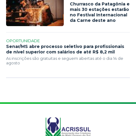
Churrasco da Patagônia e
mais 30 estações estarão
no Festival Internacional
da Carne deste ano
OPORTUNIDADE
Senar/MS abre processo seletivo para profissionais
de nível superior com salários de até R$ 8,2 mil
As inscrições são gratuitas e seguem abertas até o dia 14 de
agosto