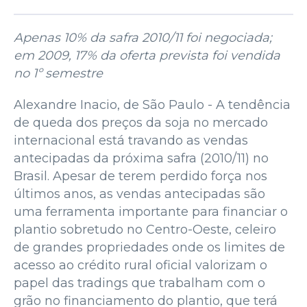
Apenas 10% da safra 2010/11 foi negociada;
em 2009, 17% da oferta prevista foi vendida
no 1º semestre
Alexandre Inacio, de São Paulo - A tendência
de queda dos preços da soja no mercado
internacional está travando as vendas
antecipadas da próxima safra (2010/11) no
Brasil. Apesar de terem perdido força nos
últimos anos, as vendas antecipadas são
uma ferramenta importante para financiar o
plantio sobretudo no Centro-Oeste, celeiro
de grandes propriedades onde os limites de
acesso ao crédito rural oficial valorizam o
papel das tradings que trabalham com o
grão no financiamento do plantio, que terá