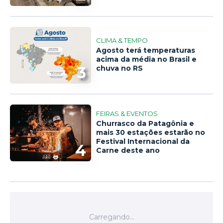
CLIMA & TEMPO
Agosto terá temperaturas
acima da média no Brasil e
3
chuva no RS
FEIRAS & EVENTOS
Churrasco da Patagônia e
mais 30 estações estarão no
Festival Internacional da
4
Carne deste ano