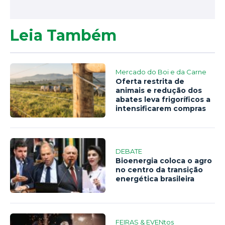
Leia Também
Mercado do Boi e da Carne
Oferta restrita de
animais e redução dos
abates leva frigoríficos a
intensificarem compras
DEBATE
Bioenergia coloca o agro
no centro da transição
energética brasileira
FEIRAS & EVENtos