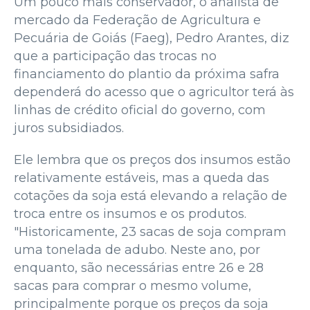
Um pouco mais conservador, o analista de
mercado da Federação de Agricultura e
Pecuária de Goiás (Faeg), Pedro Arantes, diz
que a participação das trocas no
financiamento do plantio da próxima safra
dependerá do acesso que o agricultor terá às
linhas de crédito oficial do governo, com
juros subsidiados.
Ele lembra que os preços dos insumos estão
relativamente estáveis, mas a queda das
cotações da soja está elevando a relação de
troca entre os insumos e os produtos.
"Historicamente, 23 sacas de soja compram
uma tonelada de adubo. Neste ano, por
enquanto, são necessárias entre 26 e 28
sacas para comprar o mesmo volume,
principalmente porque os preços da soja