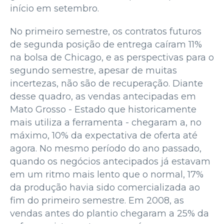
início em setembro.
No primeiro semestre, os contratos futuros
de segunda posição de entrega caíram 11%
na bolsa de Chicago, e as perspectivas para o
segundo semestre, apesar de muitas
incertezas, não são de recuperação. Diante
desse quadro, as vendas antecipadas em
Mato Grosso - Estado que historicamente
mais utiliza a ferramenta - chegaram a, no
máximo, 10% da expectativa de oferta até
agora. No mesmo período do ano passado,
quando os negócios antecipados já estavam
em um ritmo mais lento que o normal, 17%
da produção havia sido comercializada ao
fim do primeiro semestre. Em 2008, as
vendas antes do plantio chegaram a 25% da