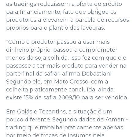
as tradings reduzissem a oferta de crédito
para financiamento, fato que obrigou os
produtores a elevarem a parcela de recursos
próprios para o plantio das lavouras.
"Como o produtor passou a usar mais
dinheiro próprio, passou a comprometer
menos da soja colhida. Isso fez com que ele
passasse a ter mais produto para vender na
parte final da safra", afirma Debastiani.
Segundo ele, em Mato Grosso, com a
colheita praticamente concluída, ainda
existe 15% da safra 2009/10 para ser vendida.
Em Goiás e Tocantins, a situação é um
pouco diferente. Segundo dados da Atman -
trading que trabalha praticamente apenas
por meio de trocas de insumos pela