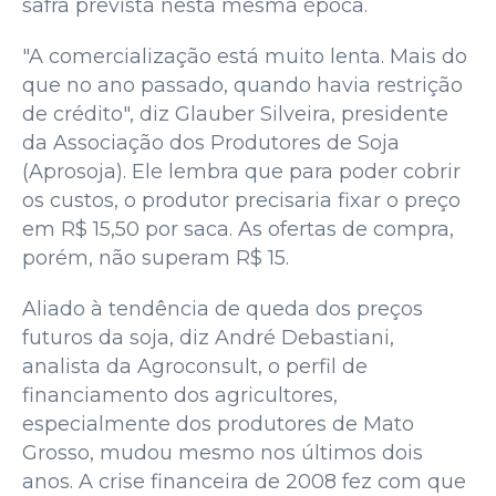
safra prevista nesta mesma época.
"A comercialização está muito lenta. Mais do
que no ano passado, quando havia restrição
de crédito", diz Glauber Silveira, presidente
da Associação dos Produtores de Soja
(Aprosoja). Ele lembra que para poder cobrir
os custos, o produtor precisaria fixar o preço
em R$ 15,50 por saca. As ofertas de compra,
porém, não superam R$ 15.
Aliado à tendência de queda dos preços
futuros da soja, diz André Debastiani,
analista da Agroconsult, o perfil de
financiamento dos agricultores,
especialmente dos produtores de Mato
Grosso, mudou mesmo nos últimos dois
anos. A crise financeira de 2008 fez com que