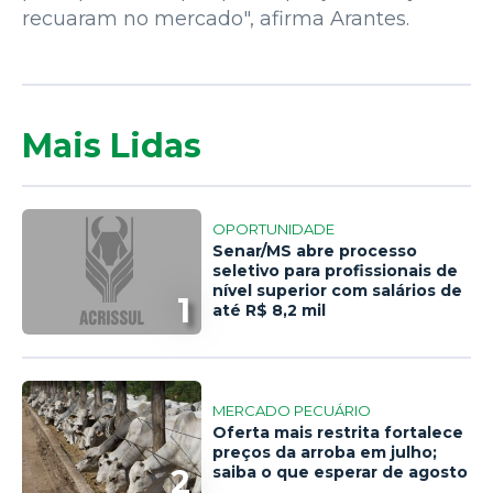
recuaram no mercado", afirma Arantes.
Mais Lidas
OPORTUNIDADE
Senar/MS abre processo
seletivo para profissionais de
nível superior com salários de
1
até R$ 8,2 mil
MERCADO PECUÁRIO
Oferta mais restrita fortalece
preços da arroba em julho;
2
saiba o que esperar de agosto