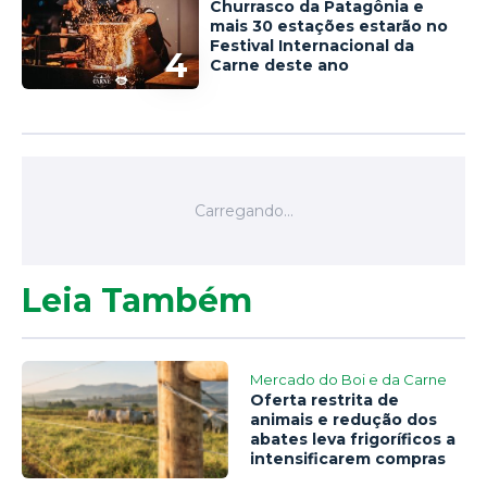
Churrasco da Patagônia e
mais 30 estações estarão no
Festival Internacional da
4
Carne deste ano
Leia Também
Mercado do Boi e da Carne
Oferta restrita de
animais e redução dos
abates leva frigoríficos a
intensificarem compras