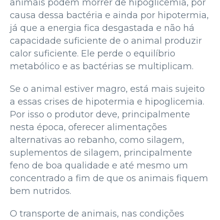
animais podem morrer de hipoglicemia, por
causa dessa bactéria e ainda por hipotermia,
já que a energia fica desgastada e não há
capacidade suficiente de o animal produzir
calor suficiente. Ele perde o equilíbrio
metabólico e as bactérias se multiplicam.
Se o animal estiver magro, está mais sujeito
a essas crises de hipotermia e hipoglicemia.
Por isso o produtor deve, principalmente
nesta época, oferecer alimentações
alternativas ao rebanho, como silagem,
suplementos de silagem, principalmente
feno de boa qualidade e até mesmo um
concentrado a fim de que os animais fiquem
bem nutridos.
O transporte de animais, nas condições