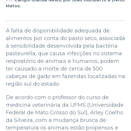
Matos.
A falta de disponibilidade adequada de
alimentos por conta do pasto seco, associada
à sensibilidade desenvolvida pela bactéria
pasteurella, que causa infecções no sistema
respiratório de animais e humanos, podem
ter causado a morte de cerca de 500
cabeças de gado em fazendas localizadas na
região sul do estado.
De acordo com o professor do curso de
medicina veterinária da UFMS (Universidade
Federal de Mato Grosso do Sul), Arley Coelho
da Silveira, com a mudança brusca de
temperatura os animais estão propensos e