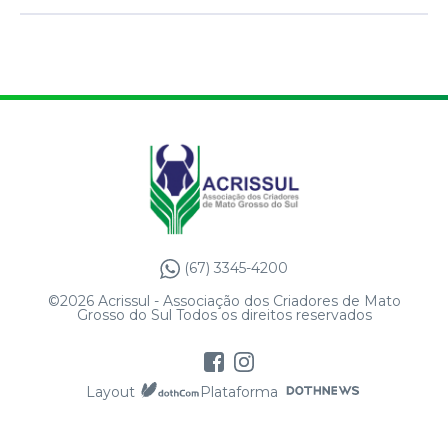
(67) 3345-4200
©2026 Acrissul - Associação dos Criadores de Mato
Grosso do Sul Todos os direitos reservados
Layout
Plataforma