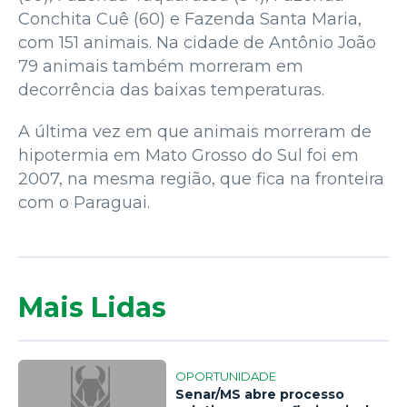
Conchita Cuê (60) e Fazenda Santa Maria,
com 151 animais. Na cidade de Antônio João
79 animais também morreram em
decorrência das baixas temperaturas.
A última vez em que animais morreram de
hipotermia em Mato Grosso do Sul foi em
2007, na mesma região, que fica na fronteira
com o Paraguai.
Mais Lidas
OPORTUNIDADE
Senar/MS abre processo