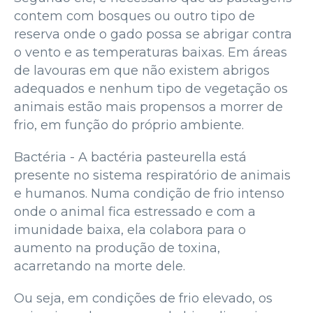
contem com bosques ou outro tipo de
reserva onde o gado possa se abrigar contra
o vento e as temperaturas baixas. Em áreas
de lavouras em que não existem abrigos
adequados e nenhum tipo de vegetação os
animais estão mais propensos a morrer de
frio, em função do próprio ambiente.
Bactéria - A bactéria pasteurella está
presente no sistema respiratório de animais
e humanos. Numa condição de frio intenso
onde o animal fica estressado e com a
imunidade baixa, ela colabora para o
aumento na produção de toxina,
acarretando na morte dele.
Ou seja, em condições de frio elevado, os