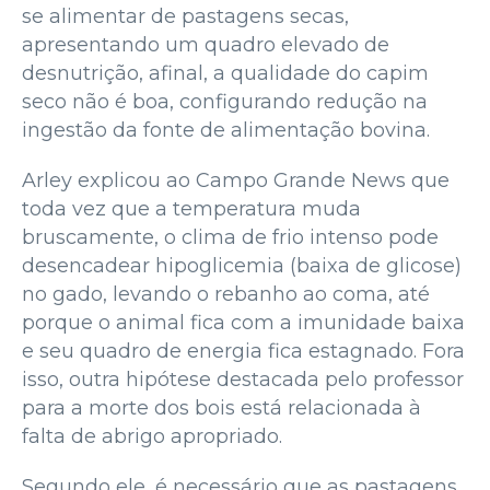
se alimentar de pastagens secas,
apresentando um quadro elevado de
desnutrição, afinal, a qualidade do capim
seco não é boa, configurando redução na
ingestão da fonte de alimentação bovina.
Arley explicou ao Campo Grande News que
toda vez que a temperatura muda
bruscamente, o clima de frio intenso pode
desencadear hipoglicemia (baixa de glicose)
no gado, levando o rebanho ao coma, até
porque o animal fica com a imunidade baixa
e seu quadro de energia fica estagnado. Fora
isso, outra hipótese destacada pelo professor
para a morte dos bois está relacionada à
falta de abrigo apropriado.
Segundo ele, é necessário que as pastagens