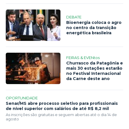
DEBATE
Bioenergia coloca o agro
no centro da transição
energética brasileira
FEIRAS & EVENtos
Churrasco da Patagônia e
mais 30 estações estarão
no Festival Internacional
da Carne deste ano
OPORTUNIDADE
Senar/MS abre processo seletivo para profissionais
de nível superior com salários de até R$ 8,2 mil
As inscrições são gratuitas e seguem abertas até o dia 14 de
agosto