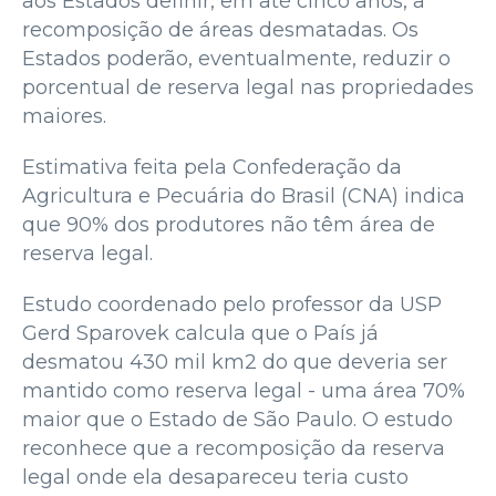
aos Estados definir, em até cinco anos, a
recomposição de áreas desmatadas. Os
Estados poderão, eventualmente, reduzir o
porcentual de reserva legal nas propriedades
maiores.
Estimativa feita pela Confederação da
Agricultura e Pecuária do Brasil (CNA) indica
que 90% dos produtores não têm área de
reserva legal.
Estudo coordenado pelo professor da USP
Gerd Sparovek calcula que o País já
desmatou 430 mil km2 do que deveria ser
mantido como reserva legal - uma área 70%
maior que o Estado de São Paulo. O estudo
reconhece que a recomposição da reserva
legal onde ela desapareceu teria custo