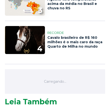
acima da média no Brasil e
3
chuva no RS
RECORDE
Cavalo brasileiro de R$ 160
milhões é o mais caro da raça
4
Quarto de Milha no mundo
Leia Também