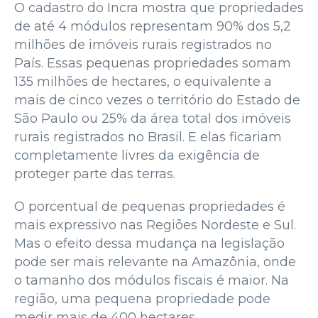
O cadastro do Incra mostra que propriedades
de até 4 módulos representam 90% dos 5,2
milhões de imóveis rurais registrados no
País. Essas pequenas propriedades somam
135 milhões de hectares, o equivalente a
mais de cinco vezes o território do Estado de
São Paulo ou 25% da área total dos imóveis
rurais registrados no Brasil. E elas ficariam
completamente livres da exigência de
proteger parte das terras.
O porcentual de pequenas propriedades é
mais expressivo nas Regiões Nordeste e Sul.
Mas o efeito dessa mudança na legislação
pode ser mais relevante na Amazônia, onde
o tamanho dos módulos fiscais é maior. Na
região, uma pequena propriedade pode
medir mais de 400 hectares.