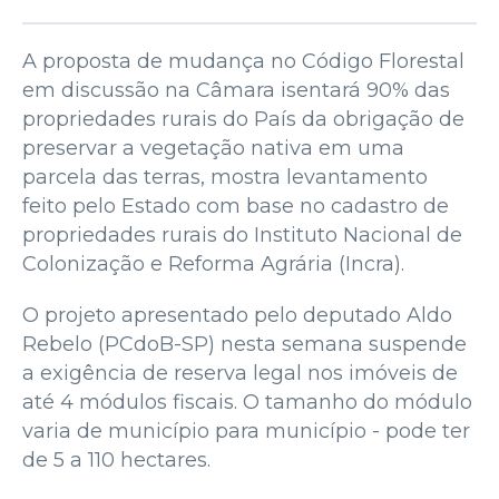
A proposta de mudança no Código Florestal
em discussão na Câmara isentará 90% das
propriedades rurais do País da obrigação de
preservar a vegetação nativa em uma
parcela das terras, mostra levantamento
feito pelo Estado com base no cadastro de
propriedades rurais do Instituto Nacional de
Colonização e Reforma Agrária (Incra).
O projeto apresentado pelo deputado Aldo
Rebelo (PCdoB-SP) nesta semana suspende
a exigência de reserva legal nos imóveis de
até 4 módulos fiscais. O tamanho do módulo
varia de município para município - pode ter
de 5 a 110 hectares.