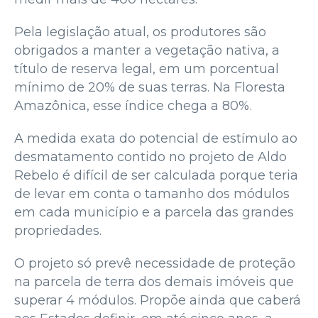
Pela legislação atual, os produtores são
obrigados a manter a vegetação nativa, a
título de reserva legal, em um porcentual
mínimo de 20% de suas terras. Na Floresta
Amazônica, esse índice chega a 80%.
A medida exata do potencial de estímulo ao
desmatamento contido no projeto de Aldo
Rebelo é difícil de ser calculada porque teria
de levar em conta o tamanho dos módulos
em cada município e a parcela das grandes
propriedades.
O projeto só prevê necessidade de proteção
na parcela de terra dos demais imóveis que
superar 4 módulos. Propõe ainda que caberá