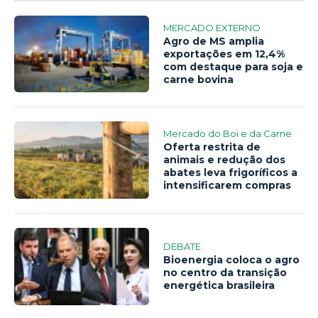
MERCADO EXTERNO
Agro de MS amplia
exportações em 12,4%
com destaque para soja e
carne bovina
Mercado do Boi e da Carne
Oferta restrita de
animais e redução dos
abates leva frigoríficos a
intensificarem compras
DEBATE
Bioenergia coloca o agro
no centro da transição
energética brasileira