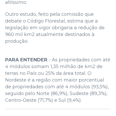
altíssimo.
Outro estudo, feito pela comissão que
debate o Código Florestal, estima que a
legislação em vigor obrigaria a redução de
960 mil km2 atualmente destinados à
produção.
PARA ENTENDER
- As propriedades com até
4 módulos somam 1,35 milhão de km2 de
terras no País ou 25% da área total. O
Nordeste é a região com maior porcentual
de propriedades com até 4 módulos (93,5%),
seguido pelo Norte (86,9%), Sudeste (89,3%),
Centro-Oeste (71,7%) e Sul (9,4%).