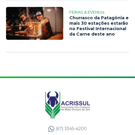
FEIRAS & EVENtos
Churrasco da Patagônia e
mais 30 estações estarão
no Festival Internacional
da Carne deste ano
(67) 3345-4200