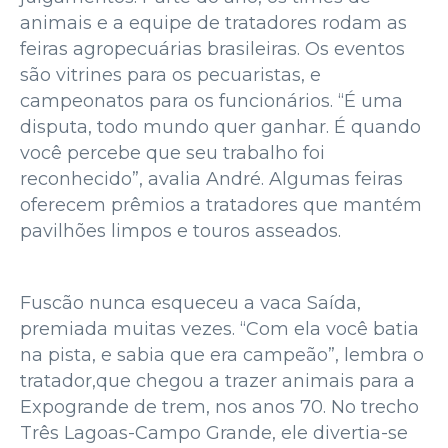
animais e a equipe de tratadores rodam as
feiras agropecuárias brasileiras. Os eventos
são vitrines para os pecuaristas, e
campeonatos para os funcionários. “É uma
disputa, todo mundo quer ganhar. É quando
você percebe que seu trabalho foi
reconhecido”, avalia André. Algumas feiras
oferecem prêmios a tratadores que mantém
pavilhões limpos e touros asseados.
Fuscão nunca esqueceu a vaca Saída,
premiada muitas vezes. “Com ela você batia
na pista, e sabia que era campeão”, lembra o
tratador,que chegou a trazer animais para a
Expogrande de trem, nos anos 70. No trecho
Três Lagoas-Campo Grande, ele divertia-se