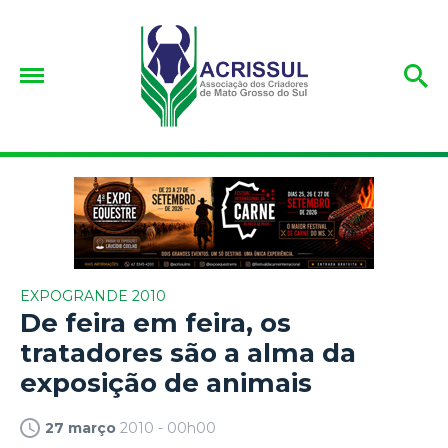
EXPOGRANDE 2010
De feira em feira, os
tratadores são a alma da
exposição de animais
27 março
2010 - 00h00