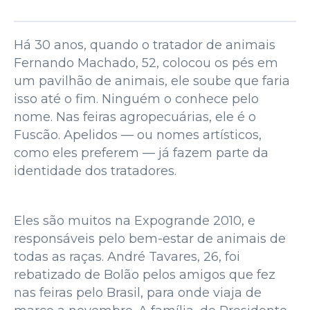
Há 30 anos, quando o tratador de animais
Fernando Machado, 52, colocou os pés em
um pavilhão de animais, ele soube que faria
isso até o fim. Ninguém o conhece pelo
nome. Nas feiras agropecuárias, ele é o
Fuscão. Apelidos — ou nomes artísticos,
como eles preferem — já fazem parte da
identidade dos tratadores.
Eles são muitos na Expogrande 2010, e
responsáveis pelo bem-estar de animais de
todas as raças. André Tavares, 26, foi
rebatizado de Bolão pelos amigos que fez
nas feiras pelo Brasil, para onde viaja de