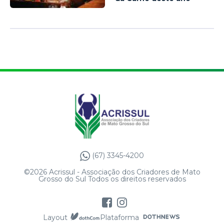
(67) 3345-4200
©2026 Acrissul - Associação dos Criadores de Mato
Grosso do Sul Todos os direitos reservados
Layout
Plataforma