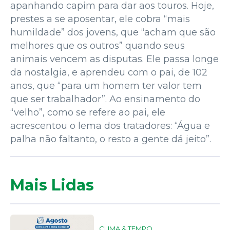
apanhando capim para dar aos touros. Hoje,
prestes a se aposentar, ele cobra “mais
humildade” dos jovens, que “acham que são
melhores que os outros” quando seus
animais vencem as disputas. Ele passa longe
da nostalgia, e aprendeu com o pai, de 102
anos, que “para um homem ter valor tem
que ser trabalhador”. Ao ensinamento do
“velho”, como se refere ao pai, ele
acrescentou o lema dos tratadores: “Água e
palha não faltanto, o resto a gente dá jeito”.
Mais Lidas
CLIMA & TEMPO