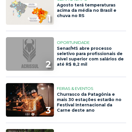
Agosto terá temperaturas
acima da média no Brasil e
1
chuva no RS
OPORTUNIDADE
Senar/MS abre processo
seletivo para profissionais de
nível superior com salários de
2
até R$ 8,2 mil
FEIRAS & EVENTOS
Churrasco da Patagônia e
mais 30 estações estarão no
Festival Internacional da
3
Carne deste ano