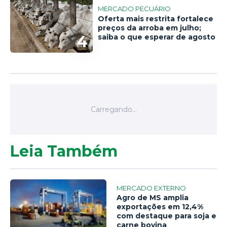
MERCADO PECUÁRIO
Oferta mais restrita fortalece
preços da arroba em julho;
4
saiba o que esperar de agosto
Leia Também
MERCADO EXTERNO
Agro de MS amplia
exportações em 12,4%
com destaque para soja e
carne bovina