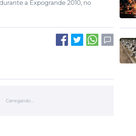
, durante a Expogrande 2010, no