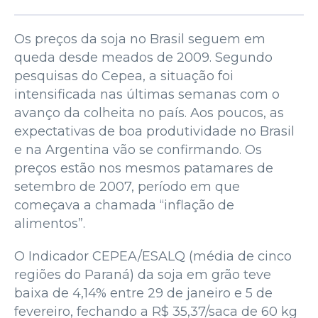
Os preços da soja no Brasil seguem em
queda desde meados de 2009. Segundo
pesquisas do Cepea, a situação foi
intensificada nas últimas semanas com o
avanço da colheita no país. Aos poucos, as
expectativas de boa produtividade no Brasil
e na Argentina vão se confirmando. Os
preços estão nos mesmos patamares de
setembro de 2007, período em que
começava a chamada “inflação de
alimentos”.
O Indicador CEPEA/ESALQ (média de cinco
regiões do Paraná) da soja em grão teve
baixa de 4,14% entre 29 de janeiro e 5 de
fevereiro, fechando a R$ 35,37/saca de 60 kg