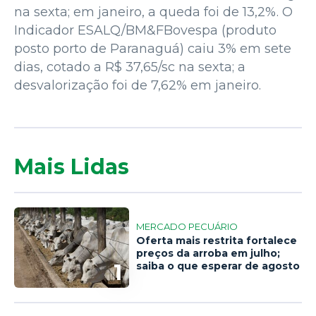
na sexta; em janeiro, a queda foi de 13,2%. O
Indicador ESALQ/BM&FBovespa (produto
posto porto de Paranaguá) caiu 3% em sete
dias, cotado a R$ 37,65/sc na sexta; a
desvalorização foi de 7,62% em janeiro.
Mais Lidas
MERCADO PECUÁRIO
Oferta mais restrita fortalece
preços da arroba em julho;
1
saiba o que esperar de agosto