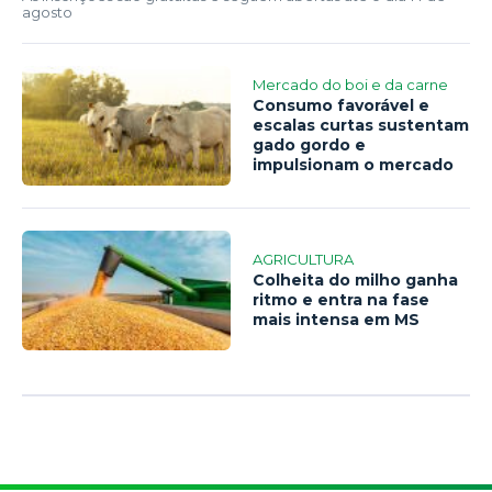
agosto
Mercado do boi e da carne
Consumo favorável e
escalas curtas sustentam
gado gordo e
impulsionam o mercado
AGRICULTURA
Colheita do milho ganha
ritmo e entra na fase
mais intensa em MS