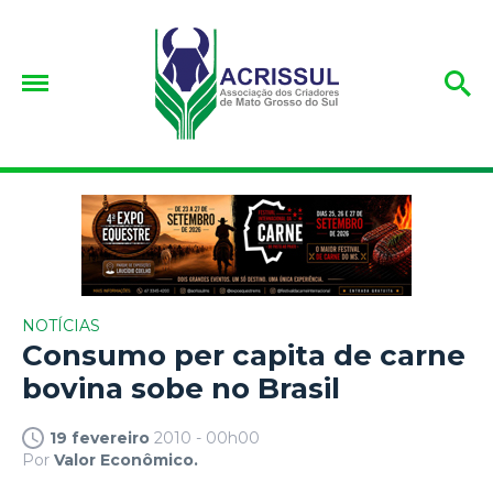
NOTÍCIAS
Consumo per capita de carne
bovina sobe no Brasil
19 fevereiro
2010 - 00h00
Por
Valor Econômico.