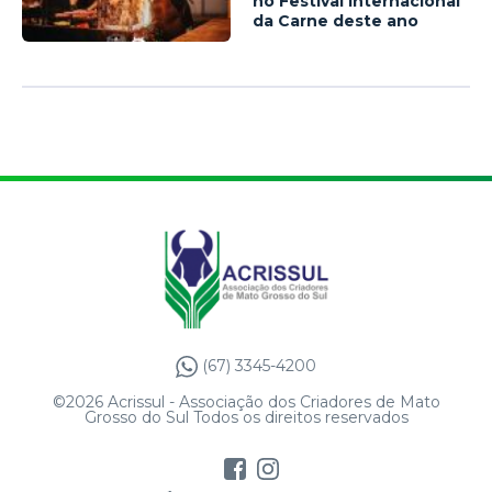
no Festival Internacional
da Carne deste ano
(67) 3345-4200
©2026 Acrissul - Associação dos Criadores de Mato
Grosso do Sul Todos os direitos reservados