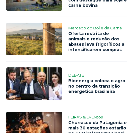
carne bovina
Mercado do Boi e da Carne
Oferta restrita de
animais e redução dos
abates leva frigoríficos a
intensificarem compras
DEBATE
Bioenergia coloca o agro
no centro da transição
energética brasileira
FEIRAS & EVENtos
Churrasco da Patagônia e
mais 30 estações estarão