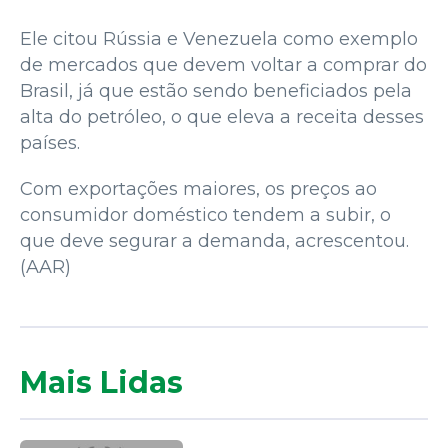
Ele citou Rússia e Venezuela como exemplo
de mercados que devem voltar a comprar do
Brasil, já que estão sendo beneficiados pela
alta do petróleo, o que eleva a receita desses
países.
Com exportações maiores, os preços ao
consumidor doméstico tendem a subir, o
que deve segurar a demanda, acrescentou.
(AAR)
Mais Lidas