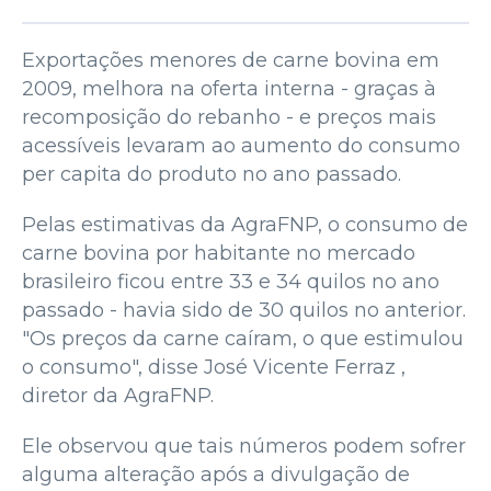
Exportações menores de carne bovina em
2009, melhora na oferta interna - graças à
recomposição do rebanho - e preços mais
acessíveis levaram ao aumento do consumo
per capita do produto no ano passado.
Pelas estimativas da AgraFNP, o consumo de
carne bovina por habitante no mercado
brasileiro ficou entre 33 e 34 quilos no ano
passado - havia sido de 30 quilos no anterior.
"Os preços da carne caíram, o que estimulou
o consumo", disse José Vicente Ferraz ,
diretor da AgraFNP.
Ele observou que tais números podem sofrer
alguma alteração após a divulgação de