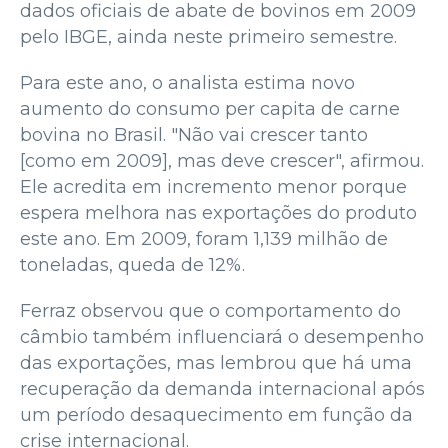
dados oficiais de abate de bovinos em 2009
pelo IBGE, ainda neste primeiro semestre.
Para este ano, o analista estima novo
aumento do consumo per capita de carne
bovina no Brasil. "Não vai crescer tanto
[como em 2009], mas deve crescer", afirmou.
Ele acredita em incremento menor porque
espera melhora nas exportações do produto
este ano. Em 2009, foram 1,139 milhão de
toneladas, queda de 12%.
Ferraz observou que o comportamento do
câmbio também influenciará o desempenho
das exportações, mas lembrou que há uma
recuperação da demanda internacional após
um período desaquecimento em função da
crise internacional.