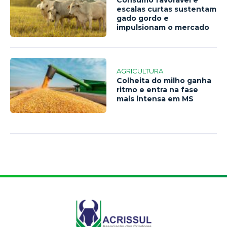
escalas curtas sustentam
gado gordo e
impulsionam o mercado
AGRICULTURA
Colheita do milho ganha
ritmo e entra na fase
mais intensa em MS