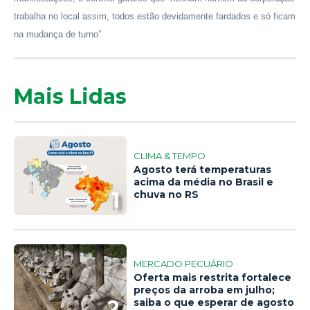
trabalha no local assim, todos estão devidamente fardados e só ficam
na mudança de turno”.
Mais Lidas
CLIMA & TEMPO
Agosto terá temperaturas
acima da média no Brasil e
1
chuva no RS
MERCADO PECUÁRIO
Oferta mais restrita fortalece
preços da arroba em julho;
2
saiba o que esperar de agosto