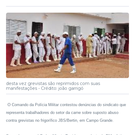
desta vez grevistas são reprimidos com suas
manifestações -
Crédito: joão garrigó
O Comando da Polícia Militar contestou denúncias do sindicato que
representa trabalhadores do setor da carne sobre suposto abuso
contra grevistas no frigorífico JBS/Bertin, em Campo Grande.