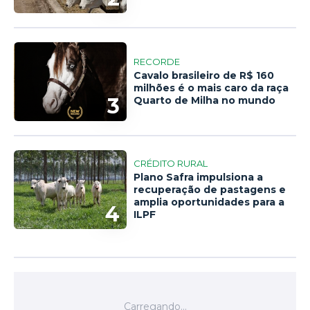
RECORDE
Cavalo brasileiro de R$ 160
milhões é o mais caro da raça
3
Quarto de Milha no mundo
CRÉDITO RURAL
Plano Safra impulsiona a
recuperação de pastagens e
amplia oportunidades para a
4
ILPF