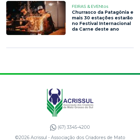
FEIRAS & EVENtos
Churrasco da Patagônia e
mais 30 estações estarão
no Festival Internacional
da Carne deste ano
(67) 3345-4200
©2026 Acrissul - Associação dos Criadores de Mato