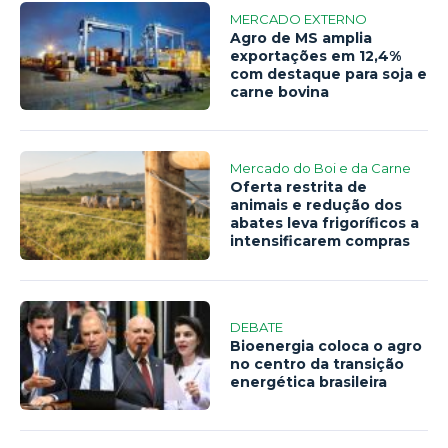
MERCADO EXTERNO
Agro de MS amplia
exportações em 12,4%
com destaque para soja e
carne bovina
Mercado do Boi e da Carne
Oferta restrita de
animais e redução dos
abates leva frigoríficos a
intensificarem compras
DEBATE
Bioenergia coloca o agro
no centro da transição
energética brasileira