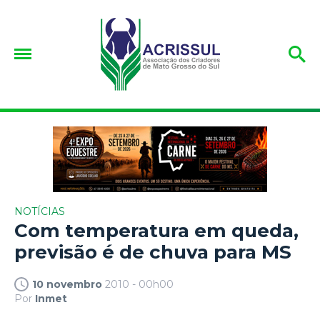
NOTÍCIAS
Com temperatura em queda,
previsão é de chuva para MS
10 novembro
2010 - 00h00
Por
Inmet