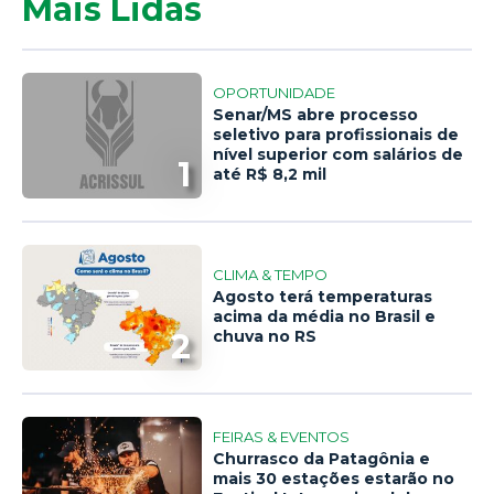
Mais Lidas
OPORTUNIDADE
Senar/MS abre processo
seletivo para profissionais de
nível superior com salários de
1
até R$ 8,2 mil
CLIMA & TEMPO
Agosto terá temperaturas
acima da média no Brasil e
2
chuva no RS
FEIRAS & EVENTOS
Churrasco da Patagônia e
mais 30 estações estarão no