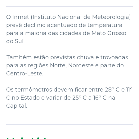
O Inmet (Instituto Nacional de Meteorologia)
prevê declínio acentuado de temperatura
para a maioria das cidades de Mato Grosso
do Sul.
Também estão previstas chuva e trovoadas
para as regiões Norte, Nordeste e parte do
Centro-Leste.
Os termômetros devem ficar entre 28º C e 11º
C no Estado e variar de 25º C a 16º C na
Capital.