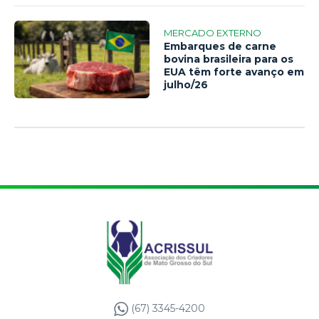
MERCADO EXTERNO
Embarques de carne
bovina brasileira para os
EUA têm forte avanço em
julho/26
(67) 3345-4200