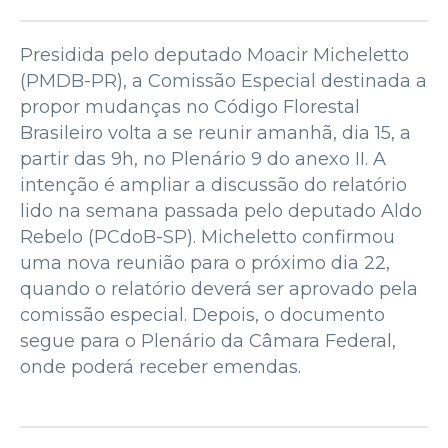
Presidida pelo deputado Moacir Micheletto
(PMDB-PR), a Comissão Especial destinada a
propor mudanças no Código Florestal
Brasileiro volta a se reunir amanhã, dia 15, a
partir das 9h, no Plenário 9 do anexo II. A
intenção é ampliar a discussão do relatório
lido na semana passada pelo deputado Aldo
Rebelo (PCdoB-SP). Micheletto confirmou
uma nova reunião para o próximo dia 22,
quando o relatório deverá ser aprovado pela
comissão especial. Depois, o documento
segue para o Plenário da Câmara Federal,
onde poderá receber emendas.