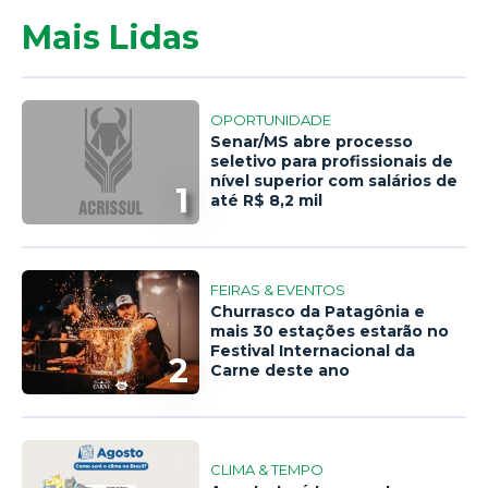
Mais Lidas
OPORTUNIDADE
Senar/MS abre processo
seletivo para profissionais de
nível superior com salários de
1
até R$ 8,2 mil
FEIRAS & EVENTOS
Churrasco da Patagônia e
mais 30 estações estarão no
Festival Internacional da
2
Carne deste ano
CLIMA & TEMPO