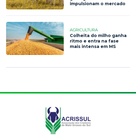
impulsionam o mercado
AGRICULTURA
Colheita do milho ganha
ritmo e entra na fase
mais intensa em MS