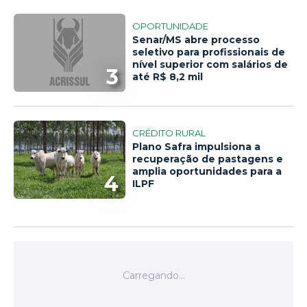
OPORTUNIDADE
Senar/MS abre processo
seletivo para profissionais de
nível superior com salários de
3
até R$ 8,2 mil
CRÉDITO RURAL
Plano Safra impulsiona a
recuperação de pastagens e
amplia oportunidades para a
4
ILPF