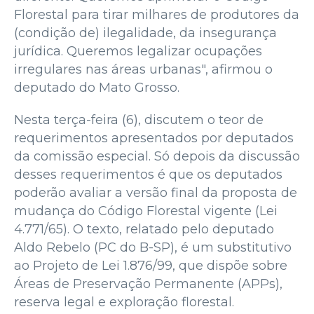
Florestal para tirar milhares de produtores da
(condição de) ilegalidade, da insegurança
jurídica. Queremos legalizar ocupações
irregulares nas áreas urbanas", afirmou o
deputado do Mato Grosso.
Nesta terça-feira (6), discutem o teor de
requerimentos apresentados por deputados
da comissão especial. Só depois da discussão
desses requerimentos é que os deputados
poderão avaliar a versão final da proposta de
mudança do Código Florestal vigente (Lei
4.771/65). O texto, relatado pelo deputado
Aldo Rebelo (PC do B-SP), é um substitutivo
ao Projeto de Lei 1.876/99, que dispõe sobre
Áreas de Preservação Permanente (APPs),
reserva legal e exploração florestal.