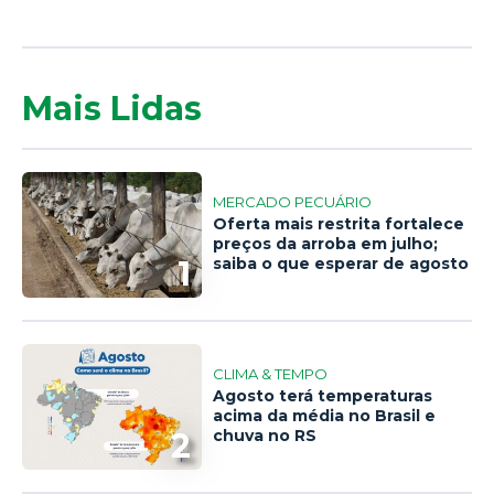
Mais Lidas
MERCADO PECUÁRIO
Oferta mais restrita fortalece
preços da arroba em julho;
1
saiba o que esperar de agosto
CLIMA & TEMPO
Agosto terá temperaturas
acima da média no Brasil e
2
chuva no RS