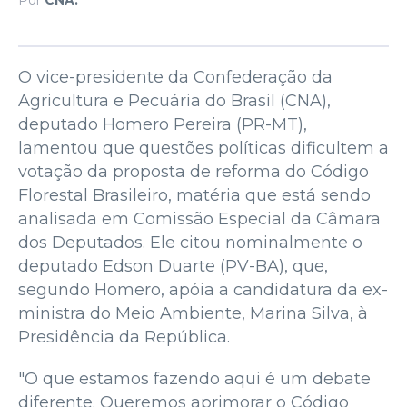
O vice-presidente da Confederação da
Agricultura e Pecuária do Brasil (CNA),
deputado Homero Pereira (PR-MT),
lamentou que questões políticas dificultem a
votação da proposta de reforma do Código
Florestal Brasileiro, matéria que está sendo
analisada em Comissão Especial da Câmara
dos Deputados. Ele citou nominalmente o
deputado Edson Duarte (PV-BA), que,
segundo Homero, apóia a candidatura da ex-
ministra do Meio Ambiente, Marina Silva, à
Presidência da República.
"O que estamos fazendo aqui é um debate
diferente. Queremos aprimorar o Código