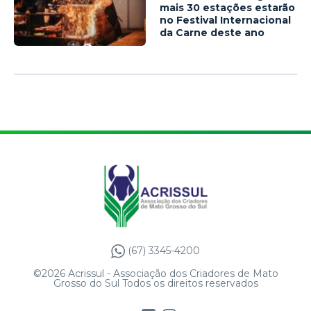
mais 30 estações estarão
no Festival Internacional
da Carne deste ano
(67) 3345-4200
©2026 Acrissul - Associação dos Criadores de Mato
Grosso do Sul Todos os direitos reservados