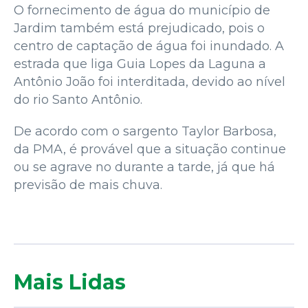
O fornecimento de água do município de
Jardim também está prejudicado, pois o
centro de captação de água foi inundado. A
estrada que liga Guia Lopes da Laguna a
Antônio João foi interditada, devido ao nível
do rio Santo Antônio.
De acordo com o sargento Taylor Barbosa,
da PMA, é provável que a situação continue
ou se agrave no durante a tarde, já que há
previsão de mais chuva.
Mais Lidas