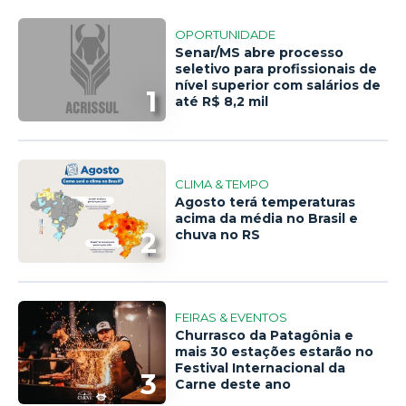
OPORTUNIDADE
Senar/MS abre processo
seletivo para profissionais de
nível superior com salários de
1
até R$ 8,2 mil
CLIMA & TEMPO
Agosto terá temperaturas
acima da média no Brasil e
2
chuva no RS
FEIRAS & EVENTOS
Churrasco da Patagônia e
mais 30 estações estarão no
Festival Internacional da
3
Carne deste ano