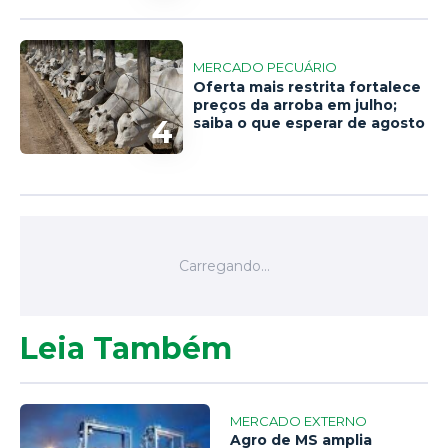
MERCADO PECUÁRIO
Oferta mais restrita fortalece
preços da arroba em julho;
4
saiba o que esperar de agosto
Leia Também
MERCADO EXTERNO
Agro de MS amplia