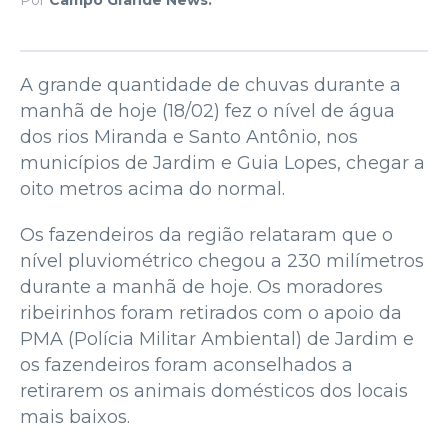
A grande quantidade de chuvas durante a
manhã de hoje (18/02) fez o nível de água
dos rios Miranda e Santo Antônio, nos
municípios de Jardim e Guia Lopes, chegar a
oito metros acima do normal.
Os fazendeiros da região relataram que o
nível pluviométrico chegou a 230 milímetros
durante a manhã de hoje. Os moradores
ribeirinhos foram retirados com o apoio da
PMA (Polícia Militar Ambiental) de Jardim e
os fazendeiros foram aconselhados a
retirarem os animais domésticos dos locais
mais baixos.