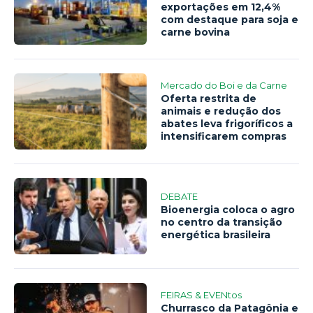
exportações em 12,4%
com destaque para soja e
carne bovina
Mercado do Boi e da Carne
Oferta restrita de
animais e redução dos
abates leva frigoríficos a
intensificarem compras
DEBATE
Bioenergia coloca o agro
no centro da transição
energética brasileira
FEIRAS & EVENtos
Churrasco da Patagônia e