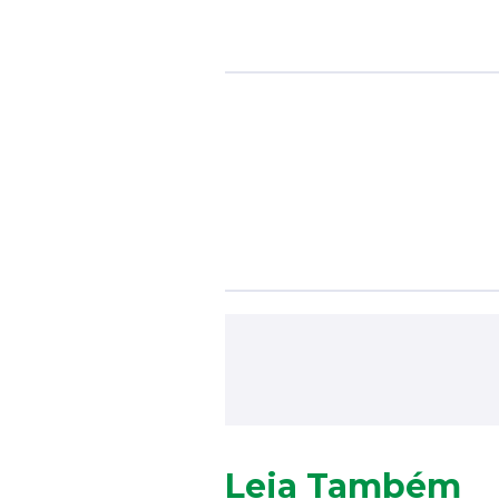
Leia Também