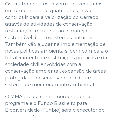
Os quatro projetos devem ser executados
em um período de quatro anos, e vão
contribuir para a valorização do Cerrado
através de atividades de conservação,
restauração, recuperação e manejo
sustentável de ecossistemas naturais.
Também vão ajudar na implementação de
novas políticas ambientais, bem com para o
fortalecimento de instituições públicas e da
sociedade civil envolvidas com a
conservação ambiental, expansão de áreas
protegidas e desenvolvimento de um
sistema de monitoramento ambiental.
O MMA atuará como coordenador do
programa e o Fundo Brasileiro para
Biodiversidade (Funbio) será o executor do