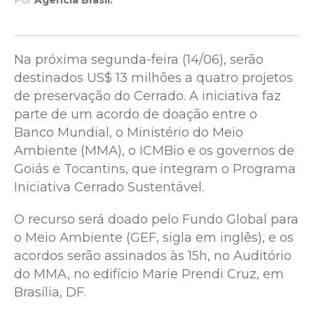
Na próxima segunda-feira (14/06), serão
destinados US$ 13 milhões a quatro projetos
de preservação do Cerrado. A iniciativa faz
parte de um acordo de doação entre o
Banco Mundial, o Ministério do Meio
Ambiente (MMA), o ICMBio e os governos de
Goiás e Tocantins, que integram o Programa
Iniciativa Cerrado Sustentável.
O recurso será doado pelo Fundo Global para
o Meio Ambiente (GEF, sigla em inglês), e os
acordos serão assinados às 15h, no Auditório
do MMA, no edifício Marie Prendi Cruz, em
Brasília, DF.