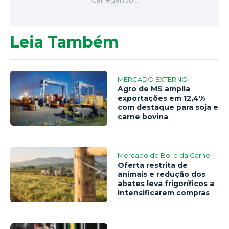
Leia Também
MERCADO EXTERNO
Agro de MS amplia
exportações em 12,4%
com destaque para soja e
carne bovina
Mercado do Boi e da Carne
Oferta restrita de
animais e redução dos
abates leva frigoríficos a
intensificarem compras