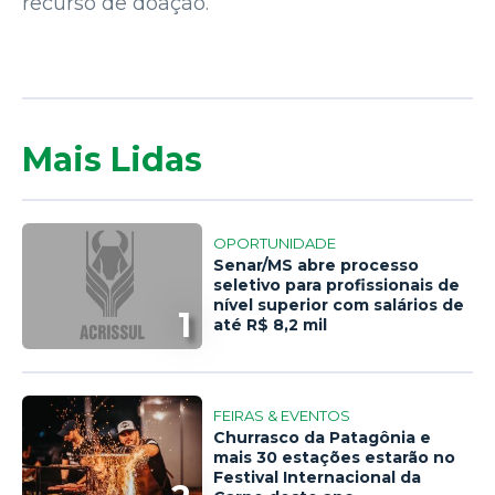
recurso de doação.
Mais Lidas
OPORTUNIDADE
Senar/MS abre processo
seletivo para profissionais de
nível superior com salários de
1
até R$ 8,2 mil
FEIRAS & EVENTOS
Churrasco da Patagônia e
mais 30 estações estarão no
Festival Internacional da