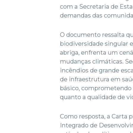
com a Secretaria de Esta
demandas das comunidade
O documento ressalta qu
biodiversidade singular 
abriga, enfrenta um cená
mudanças climáticas. Se
incêndios de grande esca
de infraestrutura em sa
básico, comprometendo 
quanto a qualidade de vi
Como resposta, a Carta 
Integrado de Desenvolvi