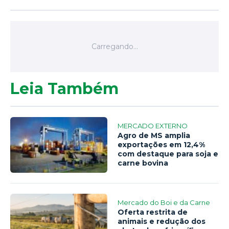
Leia Também
MERCADO EXTERNO
Agro de MS amplia
exportações em 12,4%
com destaque para soja e
carne bovina
Mercado do Boi e da Carne
Oferta restrita de
animais e redução dos