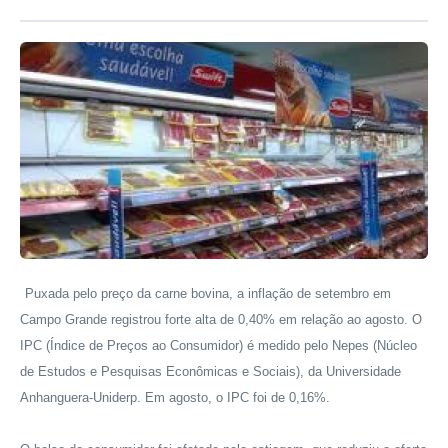
Puxada pelo preço da carne bovina, a inflação de setembro em
Campo Grande registrou forte alta de 0,40% em relação ao agosto. O
IPC (Índice de Preços ao Consumidor) é medido pelo Nepes (Núcleo
de Estudos e Pesquisas Econômicas e Sociais), da Universidade
Anhanguera-Uniderp. Em agosto, o IPC foi de 0,16%.