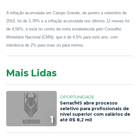
A inflação acumulada em Campo Grande, de janeiro a setembro de
2010, foi de 3,78% e a inflação acumulada nos últimos 12 meses foi
de 4,56%, e está no centro da meta estabelecida pelo Conselho
Monetário Nacional (CMN), que é de 4,5% para este ano, com
tolerância de 2% para mais ou para menos.
Mais Lidas
OPORTUNIDADE
Senar/MS abre processo
seletivo para profissionais de
nível superior com salários de
1
até R$ 8,2 mil