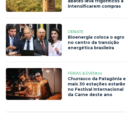
abates leva frigoríficos a
intensificarem compras
DEBATE
Bioenergia coloca o agro
no centro da transição
energética brasileira
FEIRAS & EVENtos
Churrasco da Patagônia e
mais 30 estações estarão
no Festival Internacional
da Carne deste ano