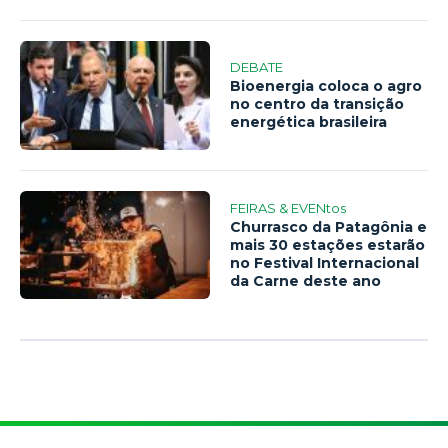
DEBATE
Bioenergia coloca o agro
no centro da transição
energética brasileira
FEIRAS & EVENtos
Churrasco da Patagônia e
mais 30 estações estarão
no Festival Internacional
da Carne deste ano