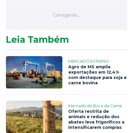
Leia Também
MERCADO EXTERNO
Agro de MS amplia
exportações em 12,4%
com destaque para soja e
carne bovina
Mercado do Boi e da Carne
Oferta restrita de
animais e redução dos
abates leva frigoríficos a
intensificarem compras