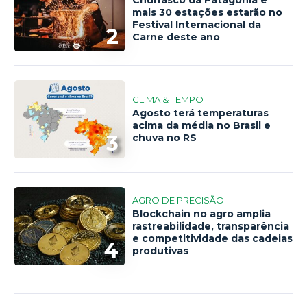
mais 30 estações estarão no
Festival Internacional da
2
Carne deste ano
CLIMA & TEMPO
Agosto terá temperaturas
acima da média no Brasil e
3
chuva no RS
AGRO DE PRECISÃO
Blockchain no agro amplia
rastreabilidade, transparência
e competitividade das cadeias
4
produtivas