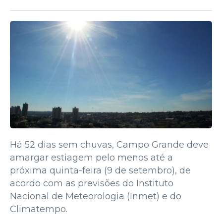
Há 52 dias sem chuvas, Campo Grande deve
amargar estiagem pelo menos até a
próxima quinta-feira (9 de setembro), de
acordo com as previsões do Instituto
Nacional de Meteorologia (Inmet) e do
Climatempo.