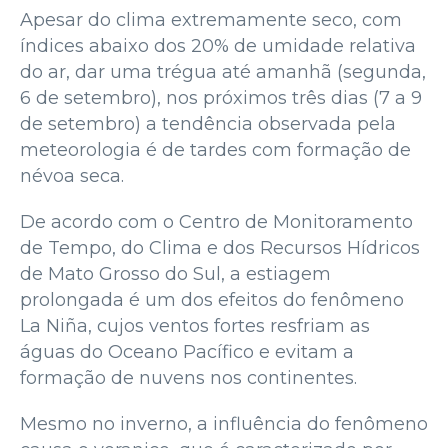
Apesar do clima extremamente seco, com
índices abaixo dos 20% de umidade relativa
do ar, dar uma trégua até amanhã (segunda,
6 de setembro), nos próximos três dias (7 a 9
de setembro) a tendência observada pela
meteorologia é de tardes com formação de
névoa seca.
De acordo com o Centro de Monitoramento
de Tempo, do Clima e dos Recursos Hídricos
de Mato Grosso do Sul, a estiagem
prolongada é um dos efeitos do fenômeno
La Niña, cujos ventos fortes resfriam as
águas do Oceano Pacífico e evitam a
formação de nuvens nos continentes.
Mesmo no inverno, a influência do fenômeno