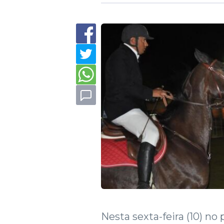
Nesta sexta-feira (10) n