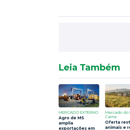
Leia Também
MERCADO EXTERNO
Mercado do 
Carne
Agro de MS
Oferta rest
amplia
animais e 
exportações em