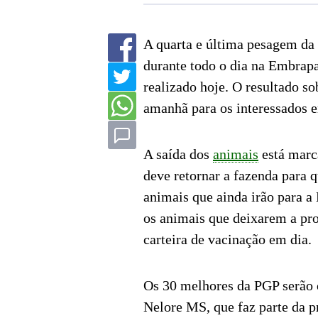
A quarta e última pesagem da
durante todo o dia na Embrap
realizado hoje. O resultado so
amanhã para os interessados e
A saída dos
animais
está marc
deve retornar a fazenda para q
animais que ainda irão para a
os animais que deixarem a pro
carteira de vacinação em dia.
Os 30 melhores da PGP serão 
Nelore MS, que faz parte da 