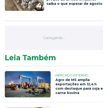
4
saiba o que esperar de agosto
Leia Também
MERCADO EXTERNO
Agro de MS amplia
exportações em 12,4%
com destaque para soja e
carne bovina