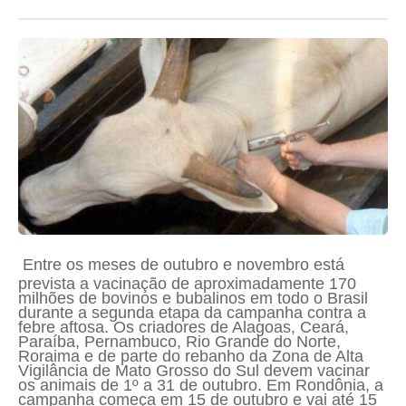
Entre os meses de outubro e novembro está
prevista a vacinação de aproximadamente 170
milhões de bovinos e bubalinos em todo o Brasil
durante a segunda etapa da campanha contra a
febre aftosa. Os criadores de Alagoas, Ceará,
Paraíba, Pernambuco, Rio Grande do Norte,
Roraima e de parte do rebanho da Zona de Alta
Vigilância de Mato Grosso do Sul devem vacinar
os animais de 1º a 31 de outubro. Em Rondônia, a
campanha começa em 15 de outubro e vai até 15