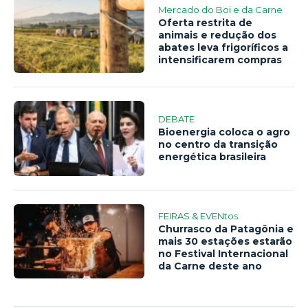
Mercado do Boi e da Carne
Oferta restrita de
animais e redução dos
abates leva frigoríficos a
intensificarem compras
DEBATE
Bioenergia coloca o agro
no centro da transição
energética brasileira
FEIRAS & EVENtos
Churrasco da Patagônia e
mais 30 estações estarão
no Festival Internacional
da Carne deste ano