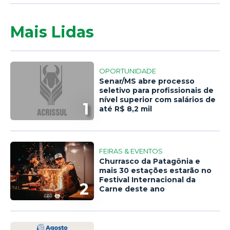
Mais Lidas
OPORTUNIDADE
Senar/MS abre processo
seletivo para profissionais de
nível superior com salários de
1
até R$ 8,2 mil
FEIRAS & EVENTOS
Churrasco da Patagônia e
mais 30 estações estarão no
Festival Internacional da
2
Carne deste ano