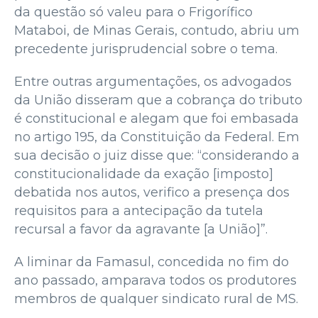
da questão só valeu para o Frigorífico
Mataboi, de Minas Gerais, contudo, abriu um
precedente jurisprudencial sobre o tema.
Entre outras argumentações, os advogados
da União disseram que a cobrança do tributo
é constitucional e alegam que foi embasada
no artigo 195, da Constituição da Federal. Em
sua decisão o juiz disse que: “considerando a
constitucionalidade da exação [imposto]
debatida nos autos, verifico a presença dos
requisitos para a antecipação da tutela
recursal a favor da agravante [a União]”.
A liminar da Famasul, concedida no fim do
ano passado, amparava todos os produtores
membros de qualquer sindicato rural de MS.