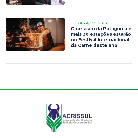
FEIRAS & EVENtos
Churrasco da Patagônia e
mais 30 estações estarão
no Festival Internacional
da Carne deste ano