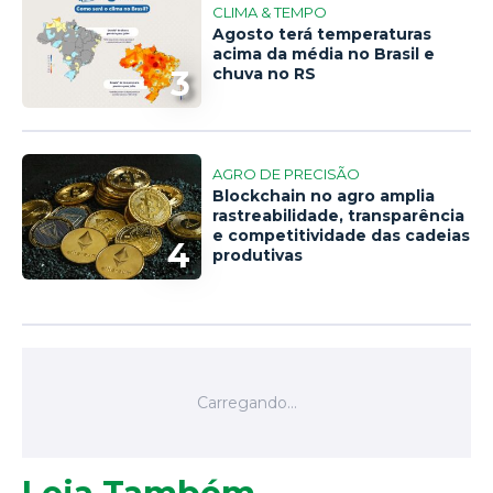
CLIMA & TEMPO
Agosto terá temperaturas
acima da média no Brasil e
3
chuva no RS
AGRO DE PRECISÃO
Blockchain no agro amplia
rastreabilidade, transparência
e competitividade das cadeias
4
produtivas