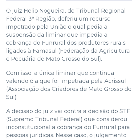
O juiz Helio Nogueira, do Tribunal Regional
Federal 3ª Região, deferiu um recurso
impetrado pela União o qual pedia a
suspensão da liminar que impedia a
cobrança do Funrural dos produtores rurais
ligados à Famasul (Federação da Agricultura
e Pecuária de Mato Grosso do Sul).
Com isso, a única liminar que continua
valendo é a que foi impetrada pela Acrissul
(Associação dos Criadores de Mato Grosso do
Sul).
A decisão do juiz vai contra a decisão do STF
(Supremo Tribunal Federal) que considerou
inconstitucional a cobrança do Funrural para
pessoas jurídicas. Nesse caso, o julgamento