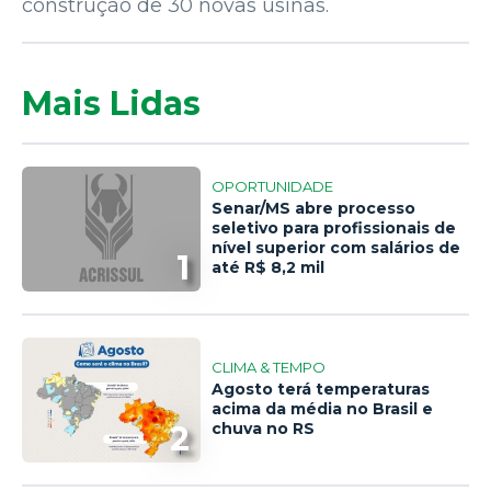
construção de 30 novas usinas.
Mais Lidas
OPORTUNIDADE
Senar/MS abre processo
seletivo para profissionais de
nível superior com salários de
1
até R$ 8,2 mil
CLIMA & TEMPO
Agosto terá temperaturas
acima da média no Brasil e
2
chuva no RS