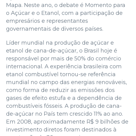
Mapa. Neste ano, o debate é Momento para
o Açúcar e o Etanol, com a participação de
empresários e representantes
governamentais de diversos países.
Líder mundial na produção de açúcar e
etanol de cana-de-açúcar, o Brasil hoje é
responsável por mais de 50% do comércio
internacional. A experiência brasileira com
etanol combustível tornou-se referência
mundial no campo das energias renováveis,
como forma de reduzir as emissões dos
gases de efeito estufa e a dependência de
combustíveis fósseis. A produção de cana-
de-açúcar no País tem crescido 11% ao ano.
Em 2008, aproximadamente R$ 9 bilhões de
investimento diretos foram destinados à