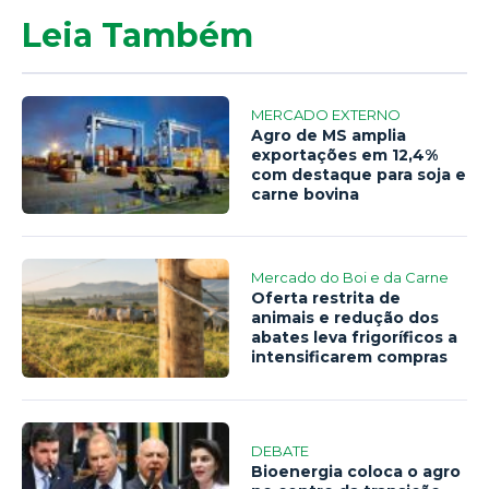
Leia Também
MERCADO EXTERNO
Agro de MS amplia
exportações em 12,4%
com destaque para soja e
carne bovina
Mercado do Boi e da Carne
Oferta restrita de
animais e redução dos
abates leva frigoríficos a
intensificarem compras
DEBATE
Bioenergia coloca o agro