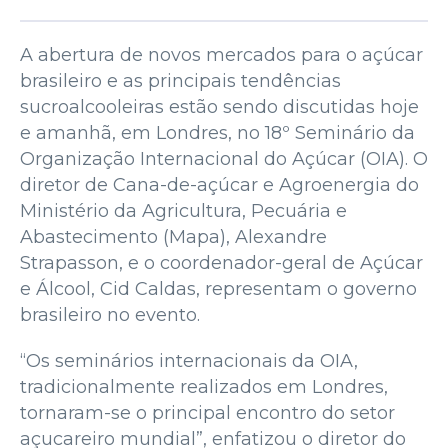
A abertura de novos mercados para o açúcar
brasileiro e as principais tendências
sucroalcooleiras estão sendo discutidas hoje
e amanhã, em Londres, no 18º Seminário da
Organização Internacional do Açúcar (OIA). O
diretor de Cana-de-açúcar e Agroenergia do
Ministério da Agricultura, Pecuária e
Abastecimento (Mapa), Alexandre
Strapasson, e o coordenador-geral de Açúcar
e Álcool, Cid Caldas, representam o governo
brasileiro no evento.
“Os seminários internacionais da OIA,
tradicionalmente realizados em Londres,
tornaram-se o principal encontro do setor
açucareiro mundial”, enfatizou o diretor do