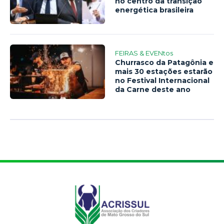
no centro da transição
energética brasileira
FEIRAS & EVENtos
Churrasco da Patagônia e
mais 30 estações estarão
no Festival Internacional
da Carne deste ano