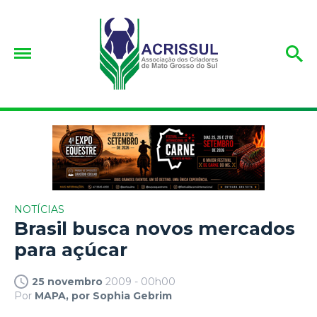
NOTÍCIAS
Brasil busca novos mercados
para açúcar
25 novembro
2009 - 00h00
Por
MAPA, por Sophia Gebrim