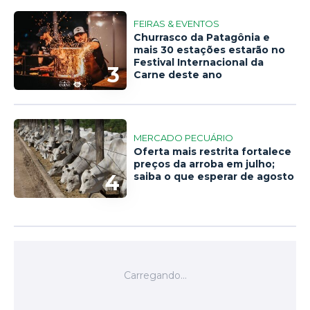
FEIRAS & EVENTOS
Churrasco da Patagônia e
mais 30 estações estarão no
Festival Internacional da
3
Carne deste ano
MERCADO PECUÁRIO
Oferta mais restrita fortalece
preços da arroba em julho;
4
saiba o que esperar de agosto