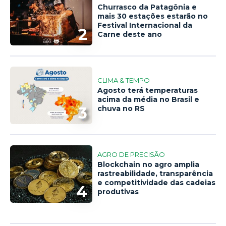
Churrasco da Patagônia e
mais 30 estações estarão no
Festival Internacional da
2
Carne deste ano
CLIMA & TEMPO
Agosto terá temperaturas
acima da média no Brasil e
3
chuva no RS
AGRO DE PRECISÃO
Blockchain no agro amplia
rastreabilidade, transparência
e competitividade das cadeias
4
produtivas