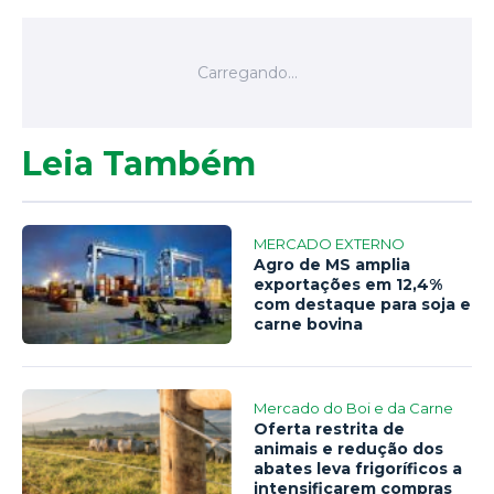
Leia Também
MERCADO EXTERNO
Agro de MS amplia
exportações em 12,4%
com destaque para soja e
carne bovina
Mercado do Boi e da Carne
Oferta restrita de
animais e redução dos
abates leva frigoríficos a
intensificarem compras