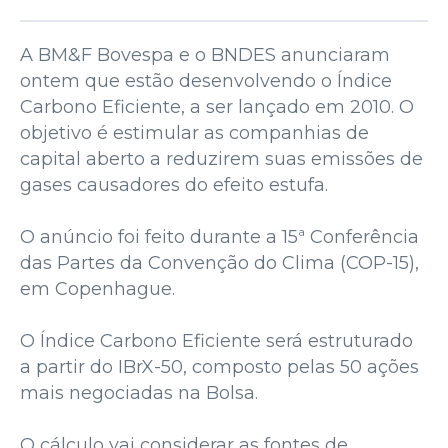
A BM&F Bovespa e o BNDES anunciaram
ontem que estão desenvolvendo o Índice
Carbono Eficiente, a ser lançado em 2010. O
objetivo é estimular as companhias de
capital aberto a reduzirem suas emissões de
gases causadores do efeito estufa.
O anúncio foi feito durante a 15ª Conferência
das Partes da Convenção do Clima (COP-15),
em Copenhague.
O Índice Carbono Eficiente será estruturado
a partir do IBrX-50, composto pelas 50 ações
mais negociadas na Bolsa.
O cálculo vai considerar as fontes de