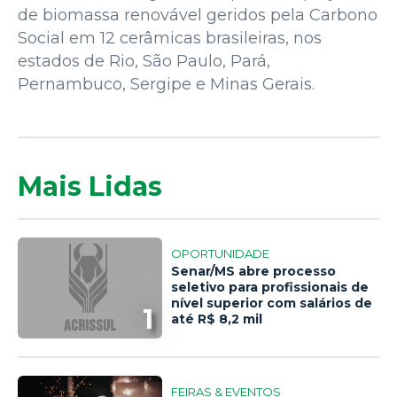
de biomassa renovável geridos pela Carbono
Social em 12 cerâmicas brasileiras, nos
estados de Rio, São Paulo, Pará,
Pernambuco, Sergipe e Minas Gerais.
Mais Lidas
OPORTUNIDADE
Senar/MS abre processo
seletivo para profissionais de
nível superior com salários de
1
até R$ 8,2 mil
FEIRAS & EVENTOS