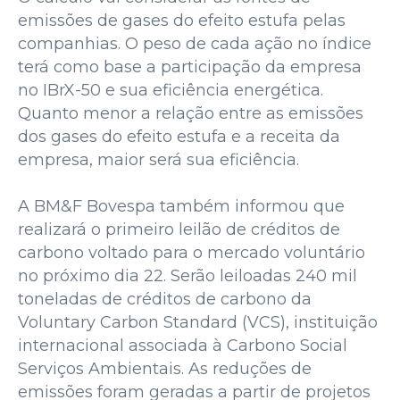
emissões de gases do efeito estufa pelas
companhias. O peso de cada ação no índice
terá como base a participação da empresa
no IBrX-50 e sua eficiência energética.
Quanto menor a relação entre as emissões
dos gases do efeito estufa e a receita da
empresa, maior será sua eficiência.
A BM&F Bovespa também informou que
realizará o primeiro leilão de créditos de
carbono voltado para o mercado voluntário
no próximo dia 22. Serão leiloadas 240 mil
toneladas de créditos de carbono da
Voluntary Carbon Standard (VCS), instituição
internacional associada à Carbono Social
Serviços Ambientais. As reduções de
emissões foram geradas a partir de projetos