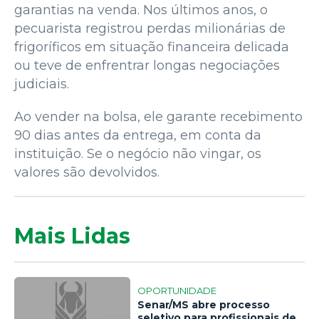
garantias na venda. Nos últimos anos, o
pecuarista registrou perdas milionárias de
frigoríficos em situação financeira delicada
ou teve de enfrentrar longas negociações
judiciais.
Ao vender na bolsa, ele garante recebimento
90 dias antes da entrega, em conta da
instituição. Se o negócio não vingar, os
valores são devolvidos.
Mais Lidas
OPORTUNIDADE
Senar/MS abre processo
seletivo para profissionais de