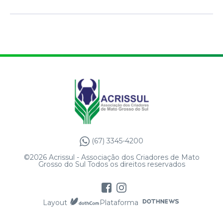
(67) 3345-4200
©2026 Acrissul - Associação dos Criadores de Mato
Grosso do Sul Todos os direitos reservados
Layout
Plataforma