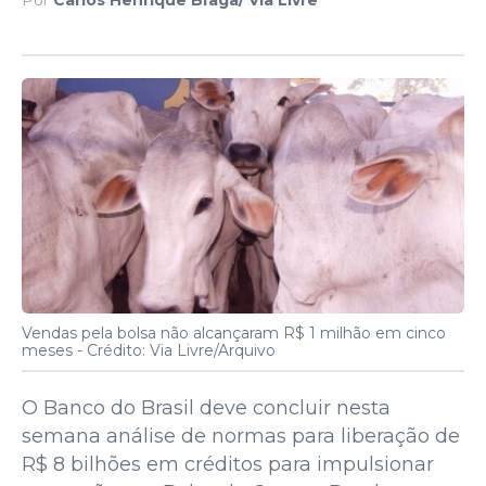
Vendas pela bolsa não alcançaram R$ 1 milhão em cinco
meses -
Crédito: Via Livre/Arquivo
O Banco do Brasil deve concluir nesta
semana análise de normas para liberação de
R$ 8 bilhões em créditos para impulsionar