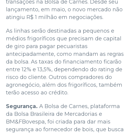
transações na Bolsa de Carnes. Desde seu
lançamento, em maio, o novo mercado não
atingiu R$ 1 milhão em negociações.
As linhas serão destinadas a pequenos e
médios frigoríficos que precisam de capital
de giro para pagar pecuaristas
antecipadamente, como mandam as regras
da bolsa. As taxas do financiamento ficarão
entre 12% e 13,5%, dependendo do rating de
risco do cliente. Outros compradores do
agronegócio, além dos frigoríficos, também
terão acesso ao crédito.
Segurança.
A Bolsa de Carnes, plataforma
da Bolsa Brasileira de Mercadorias e
BM&FBovespa, foi criada para dar mais
segurança ao fornecedor de bois, que busca