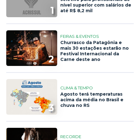
nível superior com salários de
1
até R$ 8,2 mil
FEIRAS & EVENTOS
Churrasco da Patagônia e
mais 30 estações estarão no
Festival Internacional da
2
Carne deste ano
CLIMA & TEMPO
Agosto terá temperaturas
acima da média no Brasil e
3
chuva no RS
RECORDE