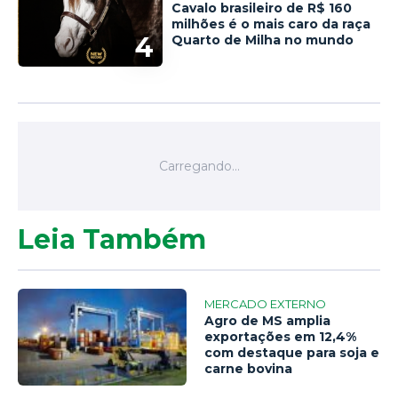
Cavalo brasileiro de R$ 160
milhões é o mais caro da raça
4
Quarto de Milha no mundo
Leia Também
MERCADO EXTERNO
Agro de MS amplia
exportações em 12,4%
com destaque para soja e
carne bovina