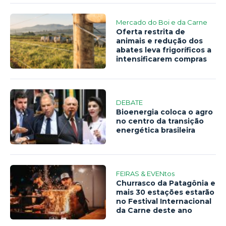
Mercado do Boi e da Carne
Oferta restrita de
animais e redução dos
abates leva frigoríficos a
intensificarem compras
DEBATE
Bioenergia coloca o agro
no centro da transição
energética brasileira
FEIRAS & EVENtos
Churrasco da Patagônia e
mais 30 estações estarão
no Festival Internacional
da Carne deste ano