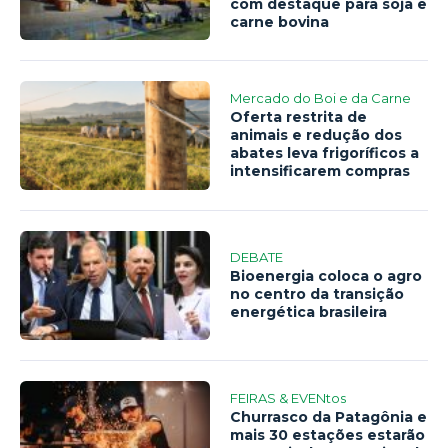
com destaque para soja e
carne bovina
Mercado do Boi e da Carne
Oferta restrita de
animais e redução dos
abates leva frigoríficos a
intensificarem compras
DEBATE
Bioenergia coloca o agro
no centro da transição
energética brasileira
FEIRAS & EVENtos
Churrasco da Patagônia e
mais 30 estações estarão