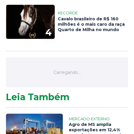
RECORDE
Cavalo brasileiro de R$ 160
milhões é o mais caro da raça
4
Quarto de Milha no mundo
Leia Também
MERCADO EXTERNO
Agro de MS amplia
exportações em 12,4%