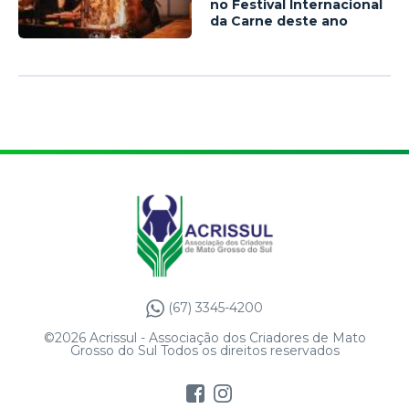
no Festival Internacional
da Carne deste ano
(67) 3345-4200
©2026 Acrissul - Associação dos Criadores de Mato
Grosso do Sul Todos os direitos reservados