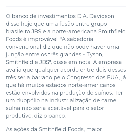
O banco de investimentos D.A. Davidson
disse hoje que uma fusão entre grupo
brasileiro JBS e a norte-americana Smithfield
Foods é improvável. "A sabedoria
convencional diz que não pode haver uma
junção entre os três grandes - Tyson,
Smithfield e JBS", disse em nota. A empresa
avalia que qualquer acordo entre dois desses
três seria barrado pelo Congresso dos EUA, já
que há muitos estados norte-americanos
estão envolvidos na produção de suínos. Ter
um duopólio na industrialização de carne
suína não seria aceitável para o setor
produtivo, diz o banco.
As ações da Smithfield Foods, maior