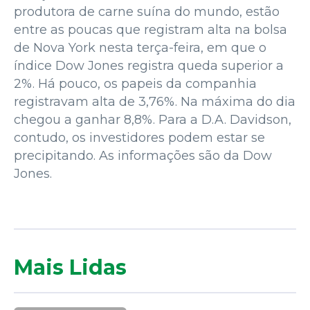
produtora de carne suína do mundo, estão
entre as poucas que registram alta na bolsa
de Nova York nesta terça-feira, em que o
índice Dow Jones registra queda superior a
2%. Há pouco, os papeis da companhia
registravam alta de 3,76%. Na máxima do dia
chegou a ganhar 8,8%. Para a D.A. Davidson,
contudo, os investidores podem estar se
precipitando. As informações são da Dow
Jones.
Mais Lidas