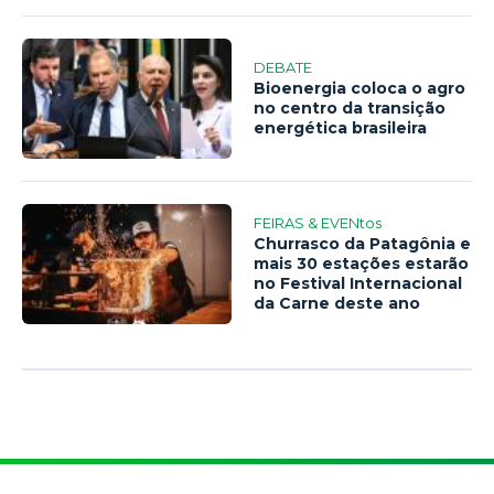
DEBATE
Bioenergia coloca o agro
no centro da transição
energética brasileira
FEIRAS & EVENtos
Churrasco da Patagônia e
mais 30 estações estarão
no Festival Internacional
da Carne deste ano