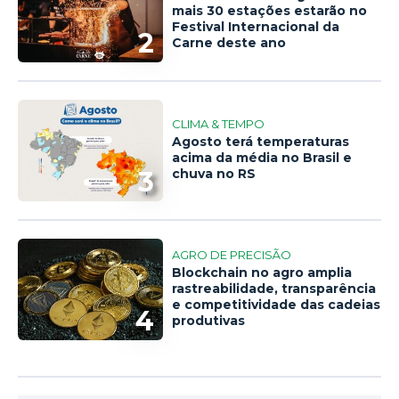
mais 30 estações estarão no
Festival Internacional da
2
Carne deste ano
CLIMA & TEMPO
Agosto terá temperaturas
acima da média no Brasil e
3
chuva no RS
AGRO DE PRECISÃO
Blockchain no agro amplia
rastreabilidade, transparência
e competitividade das cadeias
4
produtivas