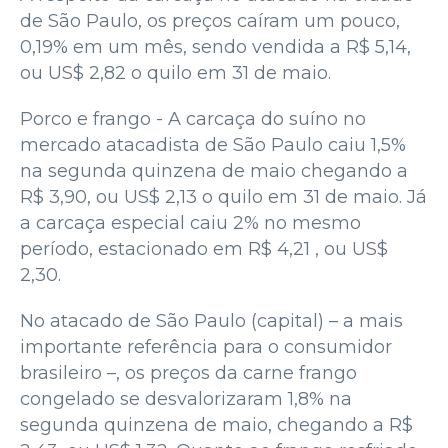
de São Paulo, os preços caíram um pouco,
0,19% em um mês, sendo vendida a R$ 5,14,
ou US$ 2,82 o quilo em 31 de maio.
Porco e frango - A carcaça do suíno no
mercado atacadista de São Paulo caiu 1,5%
na segunda quinzena de maio chegando a
R$ 3,90, ou US$ 2,13 o quilo em 31 de maio. Já
a carcaça especial caiu 2% no mesmo
período, estacionado em R$ 4,21 , ou US$
2,30.
No atacado de São Paulo (capital) – a mais
importante referência para o consumidor
brasileiro –, os preços da carne frango
congelado se desvalorizaram 1,8% na
segunda quinzena de maio, chegando a R$