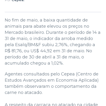
No fim de maio, a baixa quantidade de
animais para abate elevou os preços no
Mercado brasileiro. Durante o período de 14 a
31 de maio, o indicador da arroba medido
pela Esalq/BM&F subiu 2,76%, chegando a
R$ 81,76, ou US$ 44,92 em 31 de maio. No
período de 30 de abril a 31 de maio, o
acumulado chegou a 1,02%.
Agentes consultados pelo Cepea (Centro de
Estudos Avançados em Economia Aplicada)
também observaram o comportamento da
carne no atacado.
A respeito da carcaça no atacado na cidade