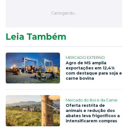
Leia Também
MERCADO EXTERNO
Agro de MS amplia
exportações em 12,4%
com destaque para soja e
carne bovina
Mercado do Boi e da Carne
Oferta restrita de
animais e redução dos
abates leva frigoríficos a
intensificarem compras