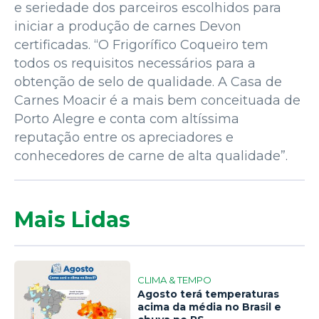
e seriedade dos parceiros escolhidos para
iniciar a produção de carnes Devon
certificadas. “O Frigorífico Coqueiro tem
todos os requisitos necessários para a
obtenção de selo de qualidade. A Casa de
Carnes Moacir é a mais bem conceituada de
Porto Alegre e conta com altíssima
reputação entre os apreciadores e
conhecedores de carne de alta qualidade”.
Mais Lidas
CLIMA & TEMPO
Agosto terá temperaturas
acima da média no Brasil e