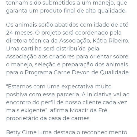
tenham sido submetidos a um manejo, que
garanta um produto final de alta qualidade.
Os animais serão abatidos com idade de até
24 meses. O projeto será coordenado pela
diretora técnica da Associação, Kátia Ribeiro.
Uma cartilha será distribuída pela
Associação aos criadores para orientar sobre
o manejo, seleção e preparação dos animais
para o Programa Carne Devon de Qualidade.
“Estamos com uma expectativa muito
positiva com essa parceria. A iniciativa vai ao
encontro do perfil de nosso cliente cada vez
mais exigente”, afirma Moacir da Fré,
proprietário da casa de carnes.
Betty Cirne Lima destaca o reconhecimento