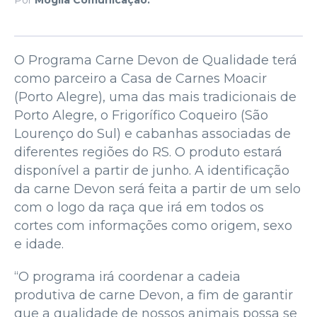
O Programa Carne Devon de Qualidade terá
como parceiro a Casa de Carnes Moacir
(Porto Alegre), uma das mais tradicionais de
Porto Alegre, o Frigorífico Coqueiro (São
Lourenço do Sul) e cabanhas associadas de
diferentes regiões do RS. O produto estará
disponível a partir de junho. A identificação
da carne Devon será feita a partir de um selo
com o logo da raça que irá em todos os
cortes com informações como origem, sexo
e idade.
“O programa irá coordenar a cadeia
produtiva de carne Devon, a fim de garantir
que a qualidade de nossos animais possa se