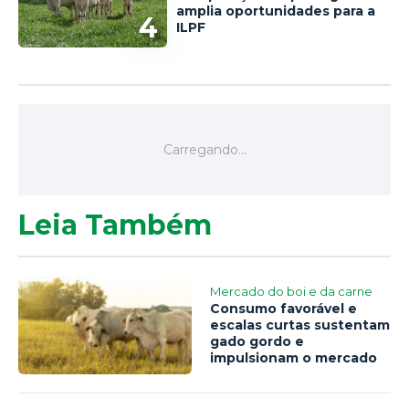
amplia oportunidades para a
4
ILPF
Leia Também
Mercado do boi e da carne
Consumo favorável e
escalas curtas sustentam
gado gordo e
impulsionam o mercado