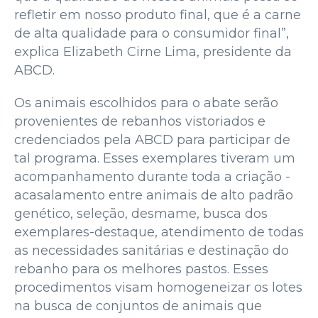
refletir em nosso produto final, que é a carne
de alta qualidade para o consumidor final”,
explica Elizabeth Cirne Lima, presidente da
ABCD.
Os animais escolhidos para o abate serão
provenientes de rebanhos vistoriados e
credenciados pela ABCD para participar de
tal programa. Esses exemplares tiveram um
acompanhamento durante toda a criação -
acasalamento entre animais de alto padrão
genético, seleção, desmame, busca dos
exemplares-destaque, atendimento de todas
as necessidades sanitárias e destinação do
rebanho para os melhores pastos. Esses
procedimentos visam homogeneizar os lotes
na busca de conjuntos de animais que