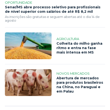
OPORTUNIDADE
Senar/MS abre processo seletivo para profissionais
de nível superior com salários de até R$ 8,2 mil
As inscrições são gratuitas e seguem abertas até o dia 14 de
agosto
AGRICULTURA
Colheita do milho ganha
ritmo e entra na fase
mais intensa em MS
NOVOS MERCADOS
Abertura de mercados
para produtos brasileiros
na China, no Paraguai e
em Palau