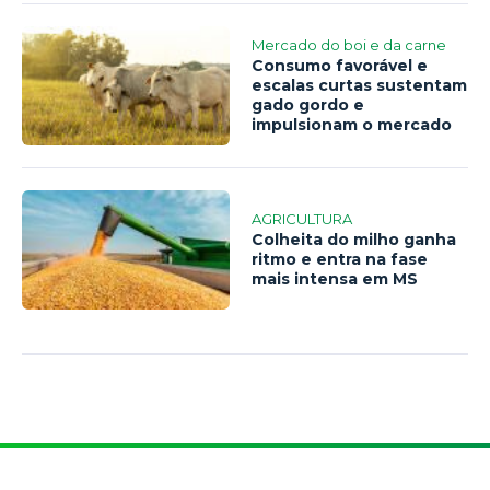
Mercado do boi e da carne
Consumo favorável e
escalas curtas sustentam
gado gordo e
impulsionam o mercado
AGRICULTURA
Colheita do milho ganha
ritmo e entra na fase
mais intensa em MS