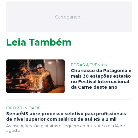
Leia Também
FEIRAS & EVENtos
Churrasco da Patagônia e
mais 30 estações estarão
no Festival Internacional
da Carne deste ano
OPORTUNIDADE
Senar/MS abre processo seletivo para profissionais
de nível superior com salários de até R$ 8,2 mil
As inscrições são gratuitas e seguem abertas até o dia 14 de
agosto