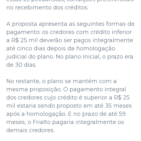
no recebimento dos créditos.
A proposta apresenta as seguintes formas de
pagamento: os credores com crédito inferior
a R$ 25 mil deverão ser pagos integralmente
até cinco dias depois da homologação
judicial do plano. No plano inicial, o prazo era
de 30 dias.
No restante, o plano se mantém com a
mesma proposição. O pagamento integral
dos credores cujo crédito é superior a R$ 25
mil estaria sendo proposto em até 35 meses
após a homologação. E no prazo de até 59
meses, o Frialto pagaria integralmente os
demais credores.