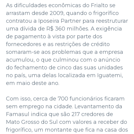
As dificuldades econômicas do Frialto se
arrastam desde 2009, quando o frigorífico
contratou a Iposeira Partner para reestruturar
uma dívida de R$ 360 milhões. A exigência
de pagamento à vista por parte dos
fornecedores e as restrições de crédito
somaram-se aos problemas que a empresa
acumulou, o que culminou com o anúncio
do fechamento de cinco das suas unidades
no país, uma delas localizada em Iguatemi,
em maio deste ano.
Com isso, cerca de 700 funcionários ficaram
sem emprego na cidade. Levantamento da
Famasul indica que são 217 credores de
Mato Grosso do Sul com valores a receber do
frigorífico, um montante que fica na casa dos