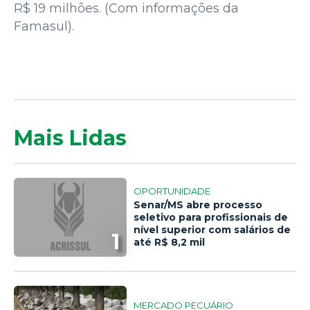
R$ 19 milhões. (Com informações da
Famasul).
Mais Lidas
OPORTUNIDADE
Senar/MS abre processo
seletivo para profissionais de
nível superior com salários de
1
até R$ 8,2 mil
MERCADO PECUÁRIO