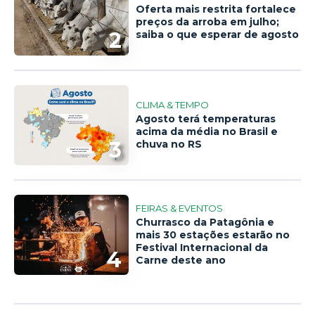
Oferta mais restrita fortalece
preços da arroba em julho;
2
saiba o que esperar de agosto
CLIMA & TEMPO
Agosto terá temperaturas
acima da média no Brasil e
3
chuva no RS
FEIRAS & EVENTOS
Churrasco da Patagônia e
mais 30 estações estarão no
Festival Internacional da
4
Carne deste ano