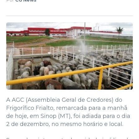
A AGC (Assembleia Geral de Credores) do
Frigorífico Frialto, remarcada para a manhã
de hoje, em Sinop (MT), foi adiada para o dia
2 de dezembro, no mesmo horário e local.