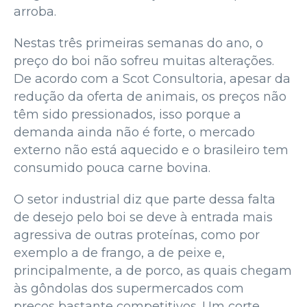
arroba.
Nestas três primeiras semanas do ano, o
preço do boi não sofreu muitas alterações.
De acordo com a Scot Consultoria, apesar da
redução da oferta de animais, os preços não
têm sido pressionados, isso porque a
demanda ainda não é forte, o mercado
externo não está aquecido e o brasileiro tem
consumido pouca carne bovina.
O setor industrial diz que parte dessa falta
de desejo pelo boi se deve à entrada mais
agressiva de outras proteínas, como por
exemplo a de frango, a de peixe e,
principalmente, a de porco, as quais chegam
às gôndolas dos supermercados com
preços bastante competitivos. Um corte