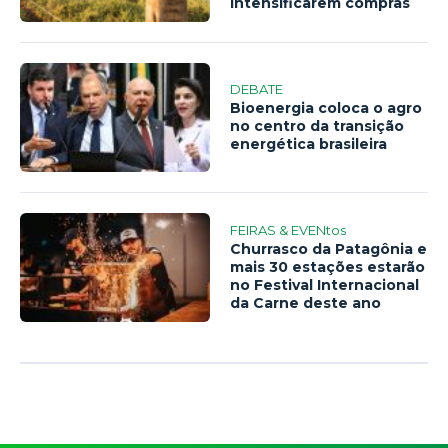
intensificarem compras
DEBATE
Bioenergia coloca o agro
no centro da transição
energética brasileira
FEIRAS & EVENtos
Churrasco da Patagônia e
mais 30 estações estarão
no Festival Internacional
da Carne deste ano