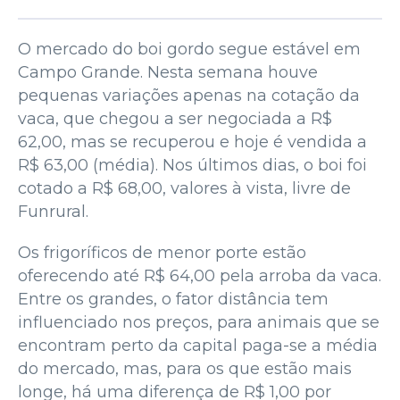
O mercado do boi gordo segue estável em
Campo Grande. Nesta semana houve
pequenas variações apenas na cotação da
vaca, que chegou a ser negociada a R$
62,00, mas se recuperou e hoje é vendida a
R$ 63,00 (média). Nos últimos dias, o boi foi
cotado a R$ 68,00, valores à vista, livre de
Funrural.
Os frigoríficos de menor porte estão
oferecendo até R$ 64,00 pela arroba da vaca.
Entre os grandes, o fator distância tem
influenciado nos preços, para animais que se
encontram perto da capital paga-se a média
do mercado, mas, para os que estão mais
longe, há uma diferença de R$ 1,00 por