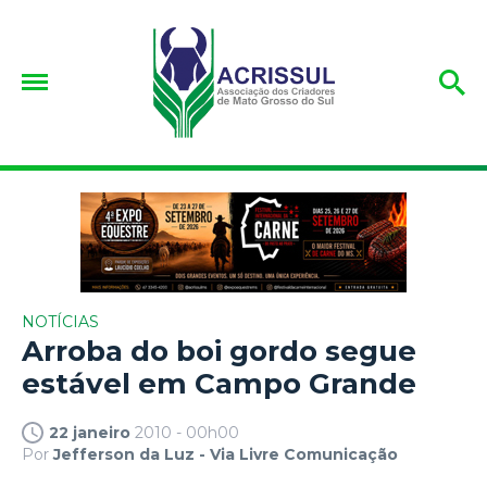
NOTÍCIAS
Arroba do boi gordo segue
estável em Campo Grande
22 janeiro
2010 - 00h00
Por
Jefferson da Luz - Via Livre Comunicação