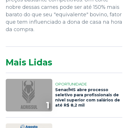
nobre dessas carnes pode ser até 150% mais
barato do que seu "equivalente" bovino, fator
que tem influenciado a dona de casa na hora
da compra.
Mais Lidas
OPORTUNIDADE
Senar/MS abre processo
seletivo para profissionais de
nível superior com salários de
1
até R$ 8,2 mil