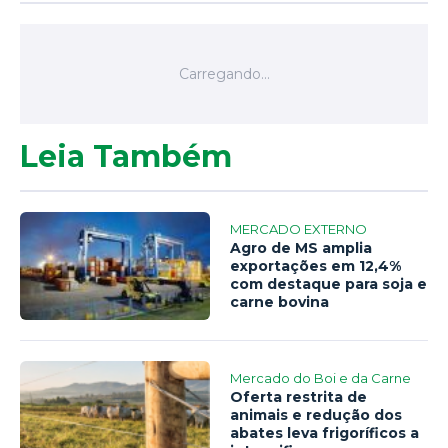
Leia Também
MERCADO EXTERNO
Agro de MS amplia
exportações em 12,4%
com destaque para soja e
carne bovina
Mercado do Boi e da Carne
Oferta restrita de
animais e redução dos
abates leva frigoríficos a