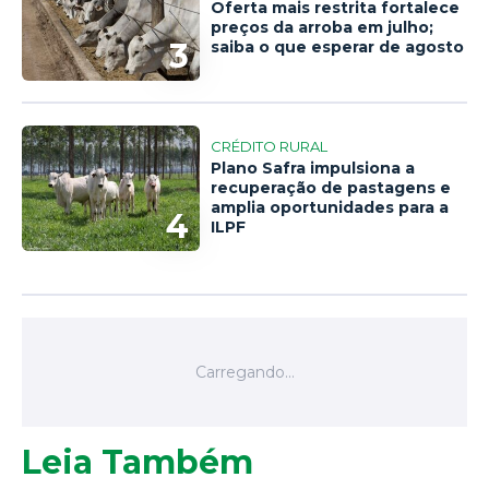
Oferta mais restrita fortalece
preços da arroba em julho;
3
saiba o que esperar de agosto
CRÉDITO RURAL
Plano Safra impulsiona a
recuperação de pastagens e
amplia oportunidades para a
4
ILPF
Leia Também