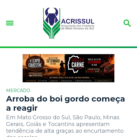
MERCADO
Arroba do boi gordo começa
a reagir
Em Mato Grosso do Sul, São Paulo, Minas
Gerais, Goiás e Tocantins apresentam
tendência de alta graças ao encurtamento