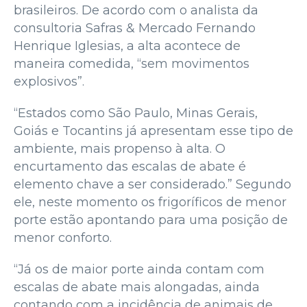
brasileiros. De acordo com o analista da
consultoria Safras & Mercado Fernando
Henrique Iglesias, a alta acontece de
maneira comedida, “sem movimentos
explosivos”.
“Estados como São Paulo, Minas Gerais,
Goiás e Tocantins já apresentam esse tipo de
ambiente, mais propenso à alta. O
encurtamento das escalas de abate é
elemento chave a ser considerado.” Segundo
ele, neste momento os frigoríficos de menor
porte estão apontando para uma posição de
menor conforto.
“Já os de maior porte ainda contam com
escalas de abate mais alongadas, ainda
contando com a incidência de animais de