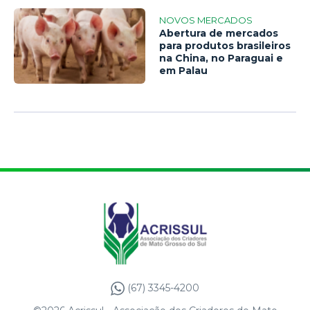
NOVOS MERCADOS
Abertura de mercados
para produtos brasileiros
na China, no Paraguai e
em Palau
(67) 3345-4200