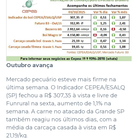
Outubro avança
Mercado pecuário esteve mais firme na
última semana. O Indicador CEPEA/ESALQ
(SP) fechou a R$ 307,35 à vista e livre de
Funrural na sexta, aumento de 1,1% na
semana. A carne no atacado da Grande SP
também reagiu nos últimos dias, com a
média da carcaça casada à vista em R$
21,19/kg.