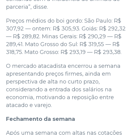
parceria”, disse.
Preços médios do boi gordo: São Paulo: R$
307,92 — ontem: R$ 305,93. Goiás: R$ 292,32
— R$ 289,82. Minas Gerais: R$ 290,29 — R$
289,41. Mato Grosso do Sul: R$ 319,55 — R$
318,75. Mato Grosso: R$ 293,19 — R$ 293,38.
O mercado atacadista encerrou a semana
apresentando preços firmes, ainda em
perspectiva de alta no curto prazo,
considerando a entrada dos salários na
economia, motivando a reposição entre
atacado e varejo.
Fechamento da semana
Após uma semana com altas nas cotações