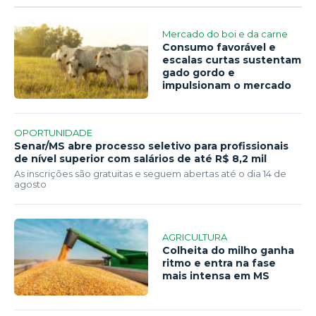
Mercado do boi e da carne
Consumo favorável e
escalas curtas sustentam
gado gordo e
impulsionam o mercado
OPORTUNIDADE
Senar/MS abre processo seletivo para profissionais
de nível superior com salários de até R$ 8,2 mil
As inscrições são gratuitas e seguem abertas até o dia 14 de
agosto
AGRICULTURA
Colheita do milho ganha
ritmo e entra na fase
mais intensa em MS