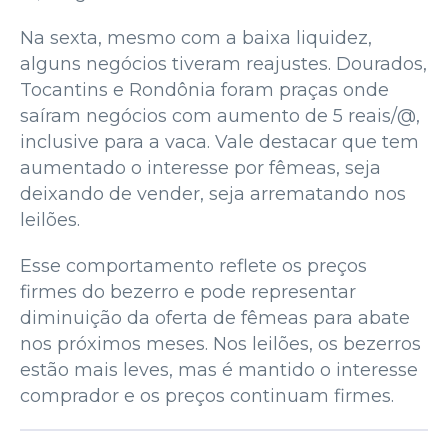
Na sexta, mesmo com a baixa liquidez,
alguns negócios tiveram reajustes. Dourados,
Tocantins e Rondônia foram praças onde
saíram negócios com aumento de 5 reais/@,
inclusive para a vaca. Vale destacar que tem
aumentado o interesse por fêmeas, seja
deixando de vender, seja arrematando nos
leilões.
Esse comportamento reflete os preços
firmes do bezerro e pode representar
diminuição da oferta de fêmeas para abate
nos próximos meses. Nos leilões, os bezerros
estão mais leves, mas é mantido o interesse
comprador e os preços continuam firmes.