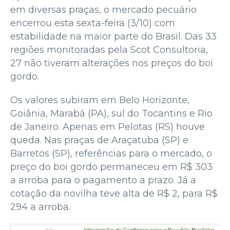
em diversas praças, o mercado pecuário
encerrou esta sexta-feira (3/10) com
estabilidade na maior parte do Brasil. Das 33
regiões monitoradas pela Scot Consultoria,
27 não tiveram alterações nos preços do boi
gordo.
Os valores subiram em Belo Horizonte,
Goiânia, Marabá (PA), sul do Tocantins e Rio
de Janeiro. Apenas em Pelotas (RS) houve
queda. Nas praças de Araçatuba (SP) e
Barretos (SP), referências para o mercado, o
preço do boi gordo permaneceu em R$ 303
a arroba para o pagamento a prazo. Já a
cotação da novilha teve alta de R$ 2, para R$
294 a arroba.