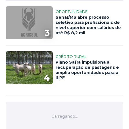
OPORTUNIDADE
Senar/MS abre processo
seletivo para profissionais de
nível superior com salários de
3
até R$ 8,2 mil
CRÉDITO RURAL
Plano Safra impulsiona a
recuperação de pastagens e
amplia oportunidades para a
4
ILPF