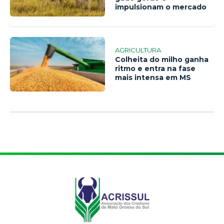
impulsionam o mercado
AGRICULTURA
Colheita do milho ganha
ritmo e entra na fase
mais intensa em MS