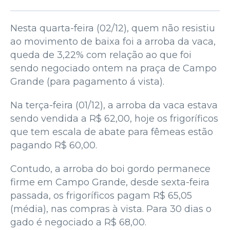
Nesta quarta-feira (02/12), quem não resistiu
ao movimento de baixa foi a arroba da vaca,
queda de 3,22% com relação ao que foi
sendo negociado ontem na praça de Campo
Grande (para pagamento á vista).
Na terça-feira (01/12), a arroba da vaca estava
sendo vendida a R$ 62,00, hoje os frigoríficos
que tem escala de abate para fêmeas estão
pagando R$ 60,00.
Contudo, a arroba do boi gordo permanece
firme em Campo Grande, desde sexta-feira
passada, os frigoríficos pagam R$ 65,05
(média), nas compras à vista. Para 30 dias o
gado é negociado a R$ 68,00.