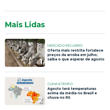
Mais Lidas
MERCADO PECUÁRIO
Oferta mais restrita fortalece
preços da arroba em julho;
1
saiba o que esperar de agosto
CLIMA & TEMPO
Agosto terá temperaturas
acima da média no Brasil e
2
chuva no RS