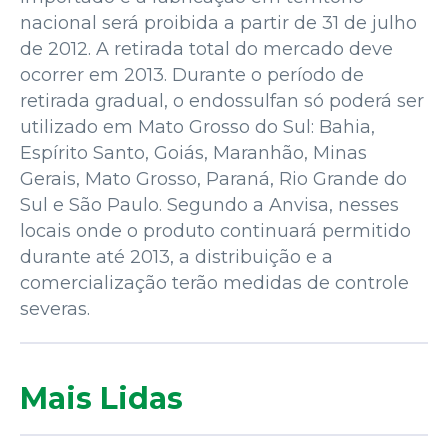
nacional será proibida a partir de 31 de julho
de 2012. A retirada total do mercado deve
ocorrer em 2013. Durante o período de
retirada gradual, o endossulfan só poderá ser
utilizado em Mato Grosso do Sul: Bahia,
Espírito Santo, Goiás, Maranhão, Minas
Gerais, Mato Grosso, Paraná, Rio Grande do
Sul e São Paulo. Segundo a Anvisa, nesses
locais onde o produto continuará permitido
durante até 2013, a distribuição e a
comercialização terão medidas de controle
severas.
Mais Lidas