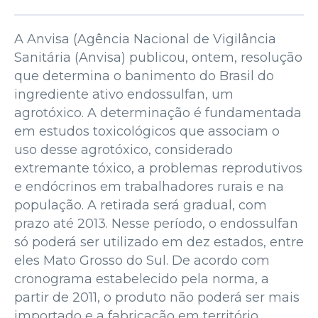
A Anvisa (Agência Nacional de Vigilância
Sanitária (Anvisa) publicou, ontem, resolução
que determina o banimento do Brasil do
ingrediente ativo endossulfan, um
agrotóxico. A determinação é fundamentada
em estudos toxicológicos que associam o
uso desse agrotóxico, considerado
extremante tóxico, a problemas reprodutivos
e endócrinos em trabalhadores rurais e na
população. A retirada será gradual, com
prazo até 2013. Nesse período, o endossulfan
só poderá ser utilizado em dez estados, entre
eles Mato Grosso do Sul. De acordo com
cronograma estabelecido pela norma, a
partir de 2011, o produto não poderá ser mais
importado e a fabricação em território