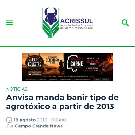
NOTÍCIAS
Anvisa manda banir tipo de
agrotóxico a partir de 2013
18 agosto
2010 - 00h00
Por
Campo Grande News