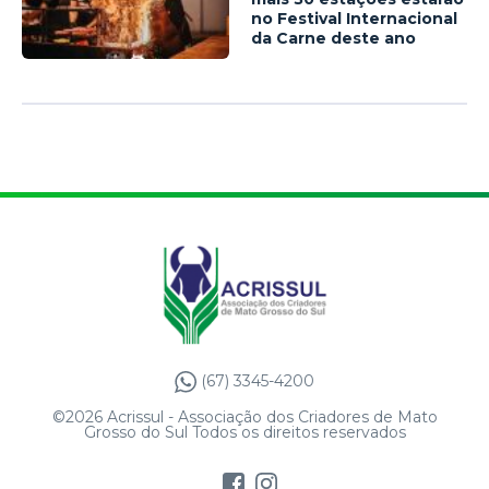
no Festival Internacional
da Carne deste ano
(67) 3345-4200
©2026 Acrissul - Associação dos Criadores de Mato
Grosso do Sul Todos os direitos reservados