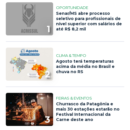
OPORTUNIDADE
Senar/MS abre processo
seletivo para profissionais de
nível superior com salários de
1
até R$ 8,2 mil
CLIMA & TEMPO
Agosto terá temperaturas
acima da média no Brasil e
2
chuva no RS
FEIRAS & EVENTOS
Churrasco da Patagônia e
mais 30 estações estarão no
Festival Internacional da
3
Carne deste ano