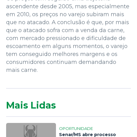
ascendente desde 2005, mas especialmente
em 2010, os preços no varejo subiram mais
que no atacado. A conclusão é que, por mais
que o atacado sofra com a venda da carne,
com mercado pressionado e dificuldade de
escoamento em alguns momentos, o varejo
tem conseguido melhores margens e os
consumidores continuam demandando
mais carne.
Mais Lidas
OPORTUNIDADE
Senar/MS abre processo