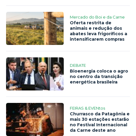
Mercado do Boi e da Carne
Oferta restrita de
animais e redução dos
abates leva frigoríficos a
intensificarem compras
DEBATE
Bioenergia coloca o agro
no centro da transição
energética brasileira
FEIRAS & EVENtos
Churrasco da Patagônia e
mais 30 estações estarão
no Festival Internacional
da Carne deste ano