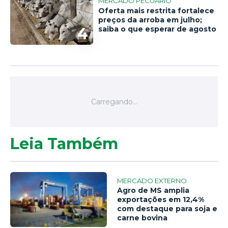
MERCADO PECUÁRIO
Oferta mais restrita fortalece
preços da arroba em julho;
4
saiba o que esperar de agosto
Leia Também
MERCADO EXTERNO
Agro de MS amplia
exportações em 12,4%
com destaque para soja e
carne bovina