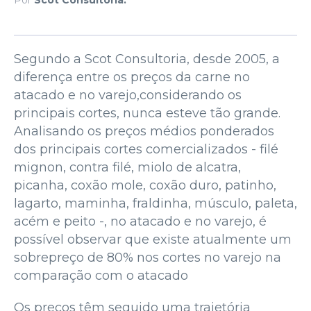
Segundo a Scot Consultoria, desde 2005, a
diferença entre os preços da carne no
atacado e no varejo,considerando os
principais cortes, nunca esteve tão grande.
Analisando os preços médios ponderados
dos principais cortes comercializados - filé
mignon, contra filé, miolo de alcatra,
picanha, coxão mole, coxão duro, patinho,
lagarto, maminha, fraldinha, músculo, paleta,
acém e peito -, no atacado e no varejo, é
possível observar que existe atualmente um
sobrepreço de 80% nos cortes no varejo na
comparação com o atacado
Os preços têm seguido uma trajetória