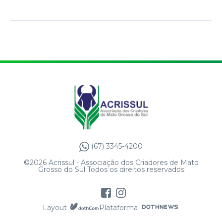
(67) 3345-4200
©2026 Acrissul - Associação dos Criadores de Mato
Grosso do Sul Todos os direitos reservados
Layout
Plataforma