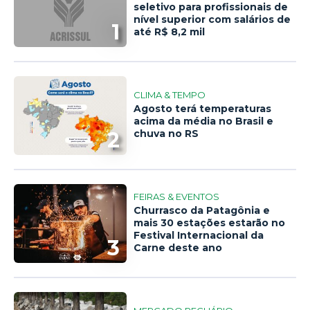
seletivo para profissionais de
nível superior com salários de
1
até R$ 8,2 mil
CLIMA & TEMPO
Agosto terá temperaturas
acima da média no Brasil e
2
chuva no RS
FEIRAS & EVENTOS
Churrasco da Patagônia e
mais 30 estações estarão no
Festival Internacional da
3
Carne deste ano