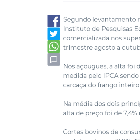
Segundo levantamento re
Instituto de Pesquisas E
comercializada nos supe
trimestre agosto a outub
Nos açougues, a alta foi 
medida pelo IPCA sendo 
carcaça do frango inteiro
Na média dos dois princip
alta de preço foi de 7,4
Cortes bovinos de cons