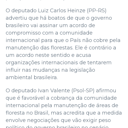
O deputado Luiz Carlos Heinze (PP-RS)
advertiu que há boatos de que o governo
brasileiro vai assinar um acordo de
compromisso com a comunidade
internacional para que o País não cobre pela
manutenção das florestas. Ele é contrário a
um acordo neste sentido e acusa
organizações internacionais de tentarem
influir nas mudanças na legislação
ambiental brasileira.
O deputado Ivan Valente (Psol-SP) afirmou
que é favorável a cobrança da comunidade
internacional pela manutenção de áreas de
floresta no Brasil, mas acredita que a medida
envolve negociações que vão exigir peso
político do governo brasileiro no cenário