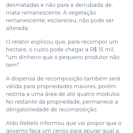
desmatadas e não para a derrubada de
mata remanescente. A vegetação
remanescente, esclareceu, não pode ser
alterada.
O relator explicou que, para recompor um
hectare, o custo pode chegar a R$ 15 mil,
"um dinheiro que o pequeno produtor não
tem".
A dispensa de recomposição também será
válida para propriedades maiores, porém
restrita a uma área de até quatro módulos.
No restante da propriedade, permanece a
obrigatoriedade de recomposição.
Aldo Rebelo informou que vai propor que o
governo faça um censo para apurar qual a