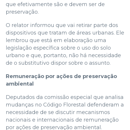
que efetivamente são e devem ser de
preservação.
O relator informou que vai retirar parte dos
dispositivos que tratam de áreas urbanas. Ele
lembrou que está em elaboração uma
legislação específica sobre o uso do solo
urbano e que, portanto, não há necessidade
de o substitutivo dispor sobre o assunto.
Remuneração por ações de preservação
ambiental
Deputados da comissão especial que analisa
mudanças no Código Florestal defenderam a
necessidade de se discutir mecanismos
nacionais e internacionais de remuneração
por ações de preservação ambiental.