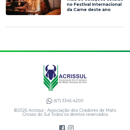
no Festival Internacional
da Carne deste ano
(67) 3345-4200
©2026 Acrissul - Associação dos Criadores de Mato
Grosso do Sul Todos os direitos reservados