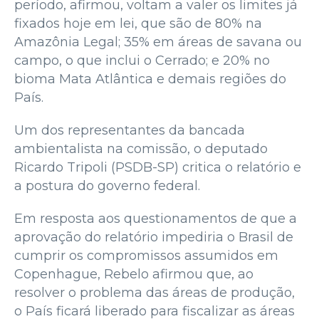
período, afirmou, voltam a valer os limites já
fixados hoje em lei, que são de 80% na
Amazônia Legal; 35% em áreas de savana ou
campo, o que inclui o Cerrado; e 20% no
bioma Mata Atlântica e demais regiões do
País.
Um dos representantes da bancada
ambientalista na comissão, o deputado
Ricardo Tripoli (PSDB-SP) critica o relatório e
a postura do governo federal.
Em resposta aos questionamentos de que a
aprovação do relatório impediria o Brasil de
cumprir os compromissos assumidos em
Copenhague, Rebelo afirmou que, ao
resolver o problema das áreas de produção,
o País ficará liberado para fiscalizar as áreas