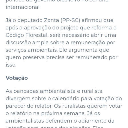
internacional.
Já o deputado Zonta (PP-SC) afirmou que,
após a aprovação do projeto que reforma o
Código Florestal, será necessário abrir uma
discussão ampla sobre a remuneração por
serviços ambientais. Ele argumenta que
quem preserva precisa ser remunerado por
isso.
Votação
As bancadas ambientalista e ruralista
divergem sobre o calendário para votação do
parecer do relator. Os ruralistas querem votar
o relatório na próxima semana. Já os
ambientalistas defendem o adiamento da