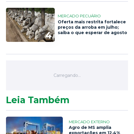
MERCADO PECUÁRIO
Oferta mais restrita fortalece
preços da arroba em julho;
4
saiba o que esperar de agosto
Leia Também
MERCADO EXTERNO
Agro de MS amplia
exportações em 12,4%