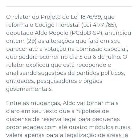
O relator do Projeto de Lei 1876/99, que
reforma o Código Florestal (Lei 4.771/65),
deputado Aldo Rebelo (PCdoB-SP), anunciou
ontem (29) as alterações que fará em seu
parecer até a votação na comissão especial,
que poderá ocorrer no dia 5 ou 6 de julho. O
relator explicou que está recebendo e
analisando sugestões de partidos políticos,
entidades, pesquisadores e órgãos
governamentais.
Entre as mudanças, Aldo vai tornar mais
claro em seu texto que a hipótese de
dispensa de reserva legal para pequenas
propriedades com até quatro módulos rurais,
valerá apenas para a legalização de áreas já