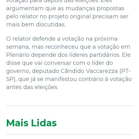
votação para depois das eleições. Eles
argumentam que as mudanças propostas
pelo relator no projeto original precisam ser
mais bem discutidas.
O relator defende a votação na próxima
semana, mas reconheceu que a votação em
Plenário depende dos líderes partidários. Ele
disse que vai conversar com o líder do
governo, deputado Cândido Vaccarezza (PT-
SP), que já se manifestou contrário à votação
antes das eleições.
Mais Lidas