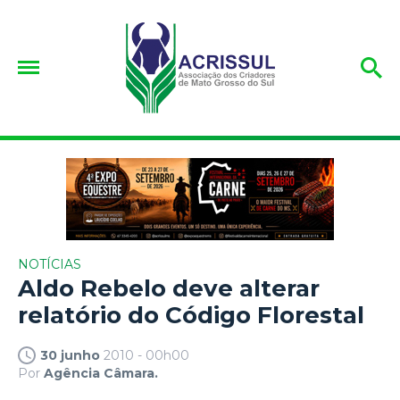
NOTÍCIAS
Aldo Rebelo deve alterar
relatório do Código Florestal
30 junho
2010 - 00h00
Por
Agência Câmara.