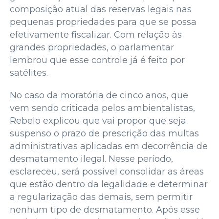
composição atual das reservas legais nas
pequenas propriedades para que se possa
efetivamente fiscalizar. Com relação às
grandes propriedades, o parlamentar
lembrou que esse controle já é feito por
satélites.
No caso da moratória de cinco anos, que
vem sendo criticada pelos ambientalistas,
Rebelo explicou que vai propor que seja
suspenso o prazo de prescrição das multas
administrativas aplicadas em decorrência de
desmatamento ilegal. Nesse período,
esclareceu, será possível consolidar as áreas
que estão dentro da legalidade e determinar
a regularização das demais, sem permitir
nenhum tipo de desmatamento. Após esse