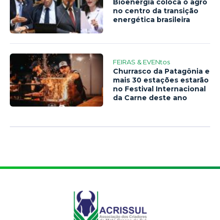
Bioenergia coloca o agro
no centro da transição
energética brasileira
FEIRAS & EVENtos
Churrasco da Patagônia e
mais 30 estações estarão
no Festival Internacional
da Carne deste ano