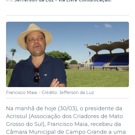
Francisco Maia. -
Crédito: Jefferson da Luz
Na manhã de hoje (30/03), o presidente da
Acrissul (Associação dos Criadores de Mato
Grosso do Sul), Francisco Maia, recebeu da
Câmara Municipal de Campo Grande a uma