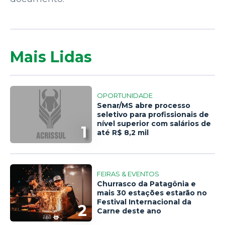
Mais Lidas
OPORTUNIDADE
Senar/MS abre processo
seletivo para profissionais de
nível superior com salários de
1
até R$ 8,2 mil
FEIRAS & EVENTOS
Churrasco da Patagônia e
mais 30 estações estarão no
Festival Internacional da
2
Carne deste ano