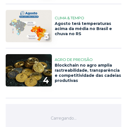
CLIMA & TEMPO
Agosto terá temperaturas
acima da média no Brasil e
3
chuva no RS
AGRO DE PRECISÃO
Blockchain no agro amplia
rastreabilidade, transparência
e competitividade das cadeias
4
produtivas