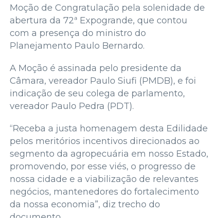
Moção de Congratulação pela solenidade de
abertura da 72ª Expogrande, que contou
com a presença do ministro do
Planejamento Paulo Bernardo.
A Moção é assinada pelo presidente da
Câmara, vereador Paulo Siufi (PMDB), e foi
indicação de seu colega de parlamento,
vereador Paulo Pedra (PDT).
“Receba a justa homenagem desta Edilidade
pelos meritórios incentivos direcionados ao
segmento da agropecuária em nosso Estado,
promovendo, por esse viés, o progresso de
nossa cidade e a viabilização de relevantes
negócios, mantenedores do fortalecimento
da nossa economia”, diz trecho do
documento.