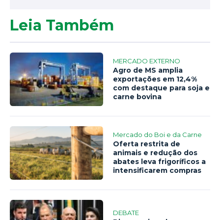
Leia Também
MERCADO EXTERNO
Agro de MS amplia
exportações em 12,4%
com destaque para soja e
carne bovina
Mercado do Boi e da Carne
Oferta restrita de
animais e redução dos
abates leva frigoríficos a
intensificarem compras
DEBATE