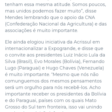
tenham essa mesma atitude. Somos poucos,
mas unidos podemos fazer muito”, disse
Mendes lembrando que o apoio da CNA
(Confederação Nacional da Agricultura) e das
associações é muito importante.
Ele ainda elogiou iniciativa da Acrissul em
internacionalizar a Expogrande, e disse que
o convite aos presidentes Luiz Inácio Lula da
Silva (Brasil), Evo Morales (Bolívia), Fernando
Lugo (Paraguai) e Hugo Chaves (Venezuela)
é muito importante. “Mesmo que nós não
comunguemos dos mesmos pensamentos
será um orgulho para nós recebê-los. Acho
importante receber os presidentes da Bolívia
e do Paraguai, países com os quais Mato
Grosso do Sul tem fronteira, isso vai unindo