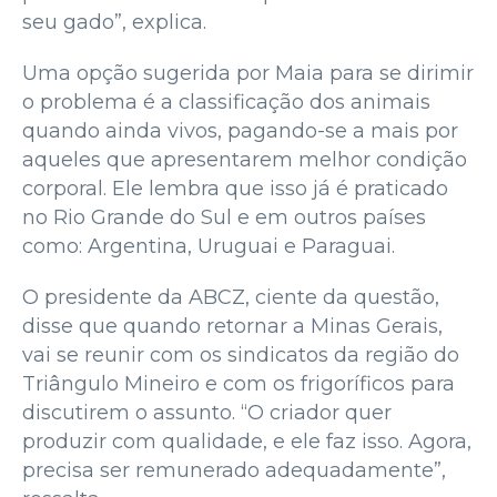
seu gado”, explica.
Uma opção sugerida por Maia para se dirimir
o problema é a classificação dos animais
quando ainda vivos, pagando-se a mais por
aqueles que apresentarem melhor condição
corporal. Ele lembra que isso já é praticado
no Rio Grande do Sul e em outros países
como: Argentina, Uruguai e Paraguai.
O presidente da ABCZ, ciente da questão,
disse que quando retornar a Minas Gerais,
vai se reunir com os sindicatos da região do
Triângulo Mineiro e com os frigoríficos para
discutirem o assunto. “O criador quer
produzir com qualidade, e ele faz isso. Agora,
precisa ser remunerado adequadamente”,