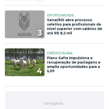
OPORTUNIDADE
Senar/MS abre processo
seletivo para profissionais de
nível superior com salários de
3
até R$ 8,2 mil
CRÉDITO RURAL
Plano Safra impulsiona a
recuperação de pastagens e
amplia oportunidades para a
4
ILPF