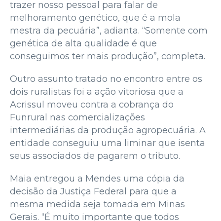
trazer nosso pessoal para falar de
melhoramento genético, que é a mola
mestra da pecuária”, adianta. “Somente com
genética de alta qualidade é que
conseguimos ter mais produção”, completa.
Outro assunto tratado no encontro entre os
dois ruralistas foi a ação vitoriosa que a
Acrissul moveu contra a cobrança do
Funrural nas comercializações
intermediárias da produção agropecuária. A
entidade conseguiu uma liminar que isenta
seus associados de pagarem o tributo.
Maia entregou a Mendes uma cópia da
decisão da Justiça Federal para que a
mesma medida seja tomada em Minas
Gerais. “É muito importante que todos