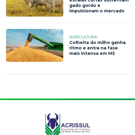
gado gordo e
impulsionam o mercado
AGRICULTURA
Colheita do milho ganha
ritmo e entra na fase
mais intensa em MS