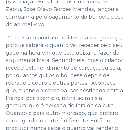
(Associação Brasileira dos Criadores de
Zebu), José Olavo Borges Mendes, lançou a
campanha pelo pagamento do boi pelo peso
do animal vivo.
“Com isso o produtor vai ter mais segurança,
porque saberá o quanto vai receber pelo seu
gado na hora em que este deixar a fazenda”,
argumenta Maia. Segundo ele, hoje o criador
recebe pelo rendimento de carcaça, ou seja,
por quantos quilos o boi pesa depois de
retirado o couro e outras partes. “Acontece
que, quando a carne vai ser destinada para a
França, por exemplo, retira-se mais a
gordura, que é deixada de fora do cálculo.
Quando é para outro mercado, que prefere
carne gorda, o corte é diferente. Então o
produtor nunca sabe o quanto vai render o