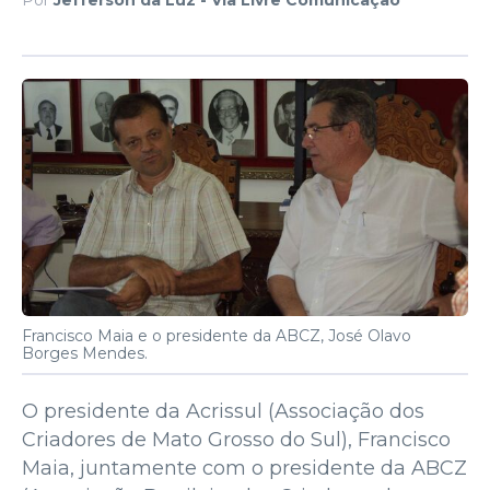
Francisco Maia e o presidente da ABCZ, José Olavo
Borges Mendes.
O presidente da Acrissul (Associação dos
Criadores de Mato Grosso do Sul), Francisco
Maia, juntamente com o presidente da ABCZ