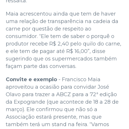
ressalta.
Maia acrescentou ainda que tem de haver
uma relação de transparência na cadeia da
carne por questão de respeito ao
consumidor. “Ele tem de saber o porquê o
produtor recebe R$ 2,40 pelo quilo do carne,
e ele tem de pagar até R$ 16,00”, disse
sugerindo que os supermercados também
façam parte das conversas.
Convite e exemplo
- Francisco Maia
aproveitou a ocasião para convidar José
Olavo para trazer a ABCZ para a 72ª edição
da Expogrande (que acontece de 18 a 28 de
março). Ele confirmou que não só a
Associação estará presente, mas que
também terá um stand na feira. “Vamos