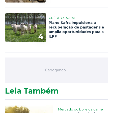
CRÉDITO RURAL
Plano Safra impulsiona a
recuperação de pastagens e
amplia oportunidades para a
4
ILPF
Leia Também
Mercado do boi e da carne