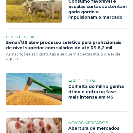
Consumo favorável e
escalas curtas sustentam
gado gordo e
impulsionam o mercado
OPORTUNIDADE
Senar/MS abre processo seletivo para profissionais
de nível superior com salários de até R$ 8,2 mil
As inscrições são gratuitas e seguem abertas até o dia 14 de
agosto
AGRICULTURA
Colheita do milho ganha
ritmo e entra na fase
mais intensa em MS
NOVOS MERCADOS
Abertura de mercados