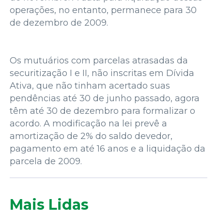
operações, no entanto, permanece para 30
de dezembro de 2009.
Os mutuários com parcelas atrasadas da
securitização I e II, não inscritas em Dívida
Ativa, que não tinham acertado suas
pendências até 30 de junho passado, agora
têm até 30 de dezembro para formalizar o
acordo. A modificação na lei prevê a
amortização de 2% do saldo devedor,
pagamento em até 16 anos e a liquidação da
parcela de 2009.
Mais Lidas