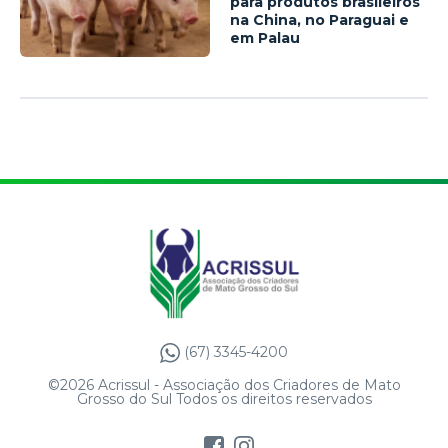
para produtos brasileiros
na China, no Paraguai e
em Palau
(67) 3345-4200
©2026 Acrissul - Associação dos Criadores de Mato
Grosso do Sul Todos os direitos reservados