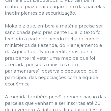
Câmara dos Deputados. O PLV também
reabre o prazo para pagamento das parcelas
inadimplentes da securitização.
Moka diz que, embora a matéria precise ser
sancionada pelo presidente Lula, o texto foi
fechado a partir de acordo fechado com os
ministérios da Fazenda, do Planejamento e
da Agricultura. “Não acreditamos que o
presidente irá vetar uma medida que foi
acertada por seus ministros com
parlamentares”, observa o deputado, que
participou das negociações com a equipe
econômica.
A medida também prevê a renegociação das
parcelas que venham a ser inscritas até 30
de novembro. A data para liquidação dessas