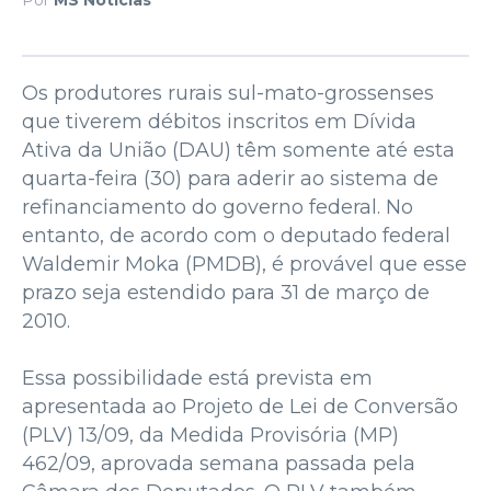
Os produtores rurais sul-mato-grossenses
que tiverem débitos inscritos em Dívida
Ativa da União (DAU) têm somente até esta
quarta-feira (30) para aderir ao sistema de
refinanciamento do governo federal. No
entanto, de acordo com o deputado federal
Waldemir Moka (PMDB), é provável que esse
prazo seja estendido para 31 de março de
2010.
Essa possibilidade está prevista em
apresentada ao Projeto de Lei de Conversão
(PLV) 13/09, da Medida Provisória (MP)
462/09, aprovada semana passada pela