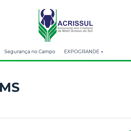
Segurança no Campo
EXPOGRANDE
 MS