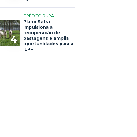
CRÉDITO RURAL
Plano Safra
impulsiona a
recuperação de
4
pastagens e amplia
oportunidades para a
ILPF