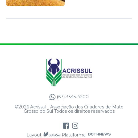
(67) 3345-4200
©2026 Acrissul - Associação dos Criadores de Mato
Grosso do Sul Todos os direitos reservados
Layout
Plataforma