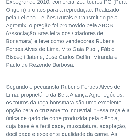
Expogrande 2010, comercializou touros PO (Pura
Origem) prontos para a reprodução. Realizado
pela Leiloboi Leilões Rurais e transmitido pela
Agromix, o pregão foi promovido pela ABCB
(Associação Brasileira dos Criadores de
Bonsmara) e teve como vendedores Rubens
Forbes Alves de Lima, Vito Gaia Puoli, Fábio
Biscegli Jatene, José Carlos Delfim Miranda e
Paulo de Rezende Barbosa.
Segundo o pecuarista Rubens Forbes Alves de
Lima, proprietário da Bela Aliança Agronegócios,
os touros da raça bonsmara são uma excelente
opção para o cruzamento industrial. “Essa raça é a
única de gado de corte produzida pela ciência,
cuja base é a fertilidade, musculatura, adaptação,
docilidade e excelente qualidade da carne. As