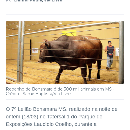
Rebanho de Bonsmara é de 300 mil animais em MS -
Crédito: Samir Baptista/Via Livre
O 7º Leilão Bonsmara MS, realizado na noite de
ontem (18/03) no Tatersal 1 do Parque de
Exposições Laucídio Coelho, durante a