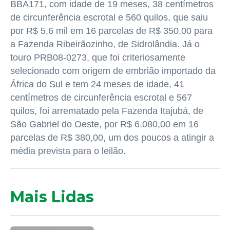
BBA171, com idade de 19 meses,
38 centímetros
de circunferência escrotal e 560 quilos, que saiu
por R$ 5,6 mil em 16 parcelas de R$ 350,00 para
a Fazenda Ribeirãozinho, de Sidrolândia. Já o
touro PRB08-0273, que foi criteriosamente
selecionado com origem de embrião importado da
África do Sul e tem 24 meses de idade,
41
centímetros
de circunferência escrotal e 567
quilos, foi arrematado pela Fazenda Itajubá, de
São Gabriel do Oeste, por R$ 6.080,00 em 16
parcelas de R$ 380,00, um dos poucos a atingir a
média prevista para o leilão.
Mais Lidas