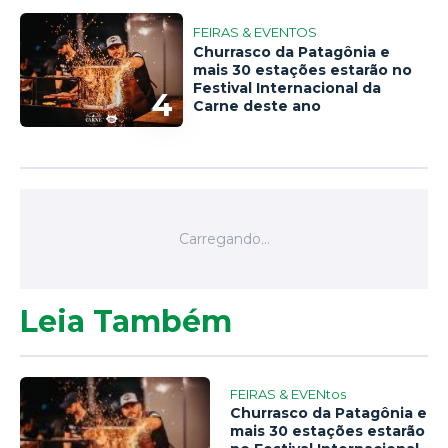
FEIRAS & EVENTOS
Churrasco da Patagônia e
mais 30 estações estarão no
Festival Internacional da
4
Carne deste ano
Leia Também
FEIRAS & EVENtos
Churrasco da Patagônia e
mais 30 estações estarão