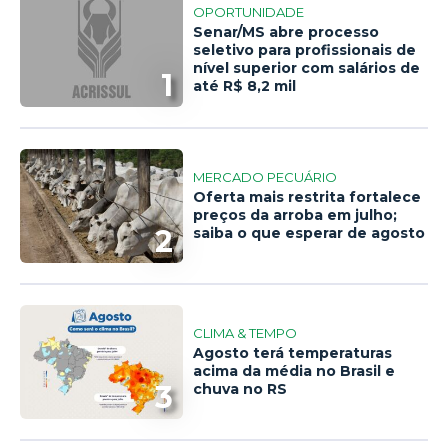
OPORTUNIDADE
Senar/MS abre processo
seletivo para profissionais de
nível superior com salários de
1
até R$ 8,2 mil
MERCADO PECUÁRIO
Oferta mais restrita fortalece
preços da arroba em julho;
2
saiba o que esperar de agosto
CLIMA & TEMPO
Agosto terá temperaturas
acima da média no Brasil e
3
chuva no RS