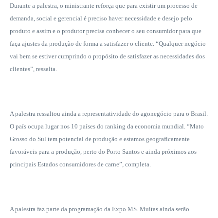
Durante a palestra, o ministrante reforça que para existir um processo de
demanda, social e gerencial é preciso haver necessidade e desejo pelo
produto e assim e o produtor precisa conhecer o seu consumidor para que
faça ajustes da produção de forma a satisfazer o cliente. “
Qualquer negócio
vai bem se estiver cumprindo o propósito de satisfazer as necessidades dos
clientes”, ressalta.
A palestra ressaltou ainda a representatividade do agonegócio para o Brasil.
O país ocupa lugar nos 10 países do ranking da economia mundial. “Mato
Grosso do Sul tem potencial de produção e estamos geograficamente
favoráveis para a produção, perto do Porto Santos e ainda próximos aos
principais Estados consumidores de carne”, completa.
A palestra faz parte da programação da Expo MS. Muitas ainda serão