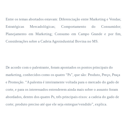
Entre os temas abortados estavam: Diferenciação entre Marketing e Vendas;
Estratégicas Mercadológicas; Comportamento do Consumidor;
Planejamento em Marketing; Consumo
em Campo Grande
e por fim,
Considerações sobre a Cadeia Agroindustrial Bovina no MS.
De acordo com o palestrante, foram apontados os pontos principais do
marketing, conhecidos como os quatro “Ps”, que são: Produto, Preço, Praça
e Promoção. “A palestra é inteiramente voltada para o mercado do gado de
corte, e para os interessados entenderem ainda mais sobre o assunto foram
abordados, dentro dos quatro Ps, três principais eixos: a cadeia do gado de
corte; produto preciso até que ele seja entregue/vendido”, explica.