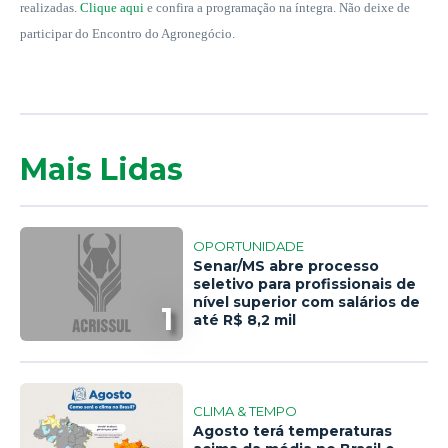
realizadas.
Clique aqui
e confira a programação na íntegra. Não deixe de
participar do Encontro do Agronegócio.
Mais Lidas
OPORTUNIDADE
Senar/MS abre processo
seletivo para profissionais de
nível superior com salários de
1
até R$ 8,2 mil
CLIMA & TEMPO
Agosto terá temperaturas