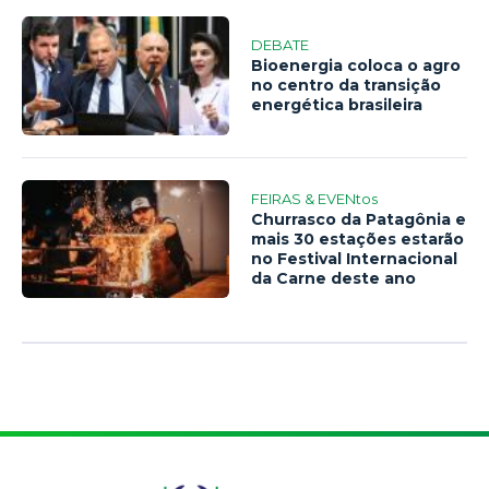
DEBATE
Bioenergia coloca o agro
no centro da transição
energética brasileira
FEIRAS & EVENtos
Churrasco da Patagônia e
mais 30 estações estarão
no Festival Internacional
da Carne deste ano