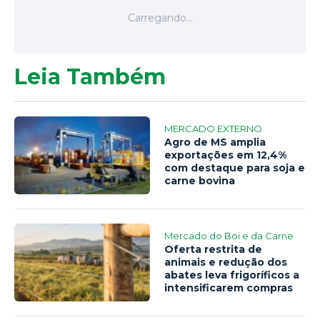
Leia Também
MERCADO EXTERNO
Agro de MS amplia
exportações em 12,4%
com destaque para soja e
carne bovina
Mercado do Boi e da Carne
Oferta restrita de
animais e redução dos
abates leva frigoríficos a
intensificarem compras