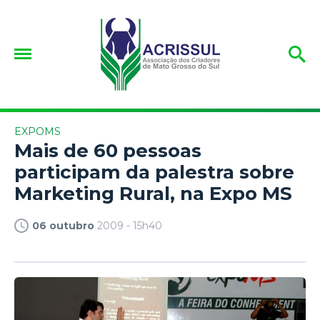
EXPOMS
Mais de 60 pessoas
participam da palestra sobre
Marketing Rural, na Expo MS
06 outubro
2009 - 15h40