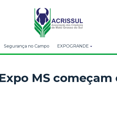
Segurança no Campo
EXPOGRANDE
a Expo MS começam