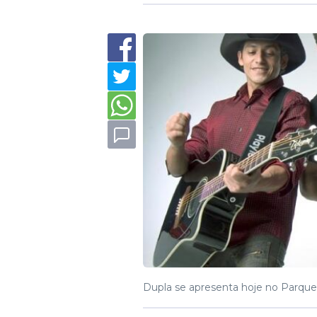
Dupla se apresenta hoje no Parque