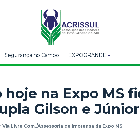
Segurança no Campo
EXPOGRANDE
 hoje na Expo MS fi
upla Gilson e Júnior
r
Via Livre Com./Assessoria de Imprensa da Expo MS