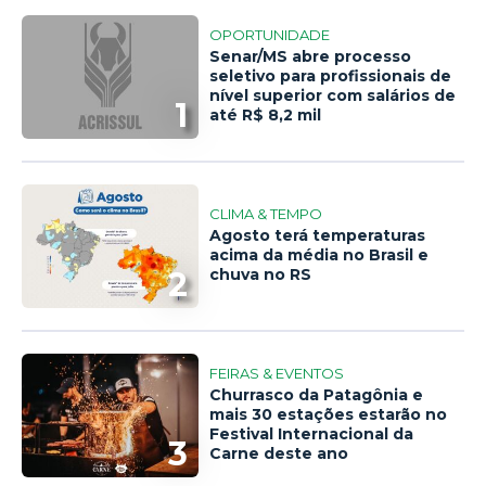
OPORTUNIDADE
Senar/MS abre processo
seletivo para profissionais de
nível superior com salários de
1
até R$ 8,2 mil
CLIMA & TEMPO
Agosto terá temperaturas
acima da média no Brasil e
2
chuva no RS
FEIRAS & EVENTOS
Churrasco da Patagônia e
mais 30 estações estarão no
Festival Internacional da
3
Carne deste ano