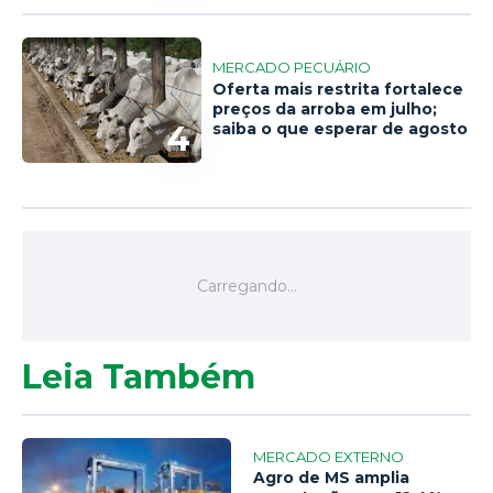
MERCADO PECUÁRIO
Oferta mais restrita fortalece
preços da arroba em julho;
4
saiba o que esperar de agosto
Leia Também
MERCADO EXTERNO
Agro de MS amplia