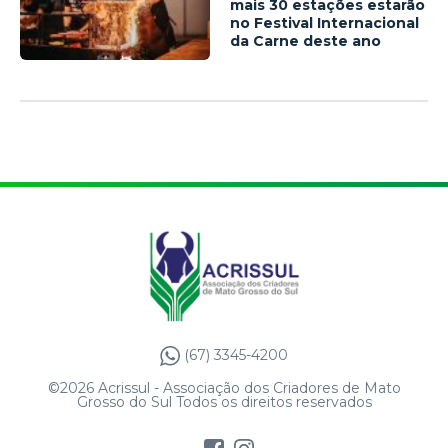
mais 30 estações estarão
no Festival Internacional
da Carne deste ano
(67) 3345-4200
©2026 Acrissul - Associação dos Criadores de Mato
Grosso do Sul Todos os direitos reservados