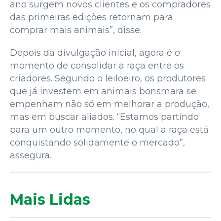
ano surgem novos clientes e os compradores
das primeiras edições retornam para
comprar mais animais”, disse.
Depois da divulgação inicial, agora é o
momento de consolidar a raça entre os
criadores. Segundo o leiloeiro, os produtores
que já investem em animais bonsmara se
empenham não só em melhorar a produção,
mas em buscar aliados. “Estamos partindo
para um outro momento, no qual a raça está
conquistando solidamente o mercado”,
assegura.
Mais Lidas