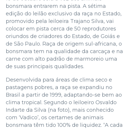
bonsmara entrarem na pista. A sétima
edição do leilão exclusivo da raça no Estado,
promovido pela leiloeira Trajano Silva, vai
colocar em pista cerca de 50 reprodutores
oriundos de criadores do Estado, de Goiás e
de São Paulo. Raça de origem sul-africana, o
bonsmara tem na qualidade da carcaça e na
carne com alto padrão de marmoreio uma
de suas principais qualidades.
Desenvolvida para áreas de clima seco e
pastagens pobres, a raça se expandiu no
Brasil a partir de 1999, adaptando-se bem ao
clima tropical. Segundo o leiloeiro Osvaldo
Indarte da Silva (na foto), mais conhecido
com ‘Vadico’, os certames de animais
bonsmara têm tido 100% de liquidez. “A cada