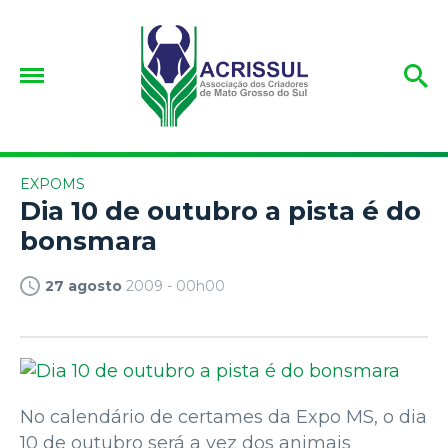
EXPOMS
Dia 10 de outubro a pista é do
bonsmara
27 agosto
2009 - 00h00
No calendário de certames da Expo MS, o dia
10 de outubro será a vez dos animais