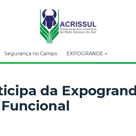
Segurança no Campo
EXPOGRANDE
ticipa da Expogrand
 Funcional