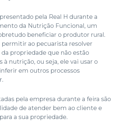
presentado pela Real H durante a
mento da Nutrição Funcional, um
bretudo beneficiar o produtor rural.
 permitir ao pecuarista resolver
 da propriedade que não estão
à nutrição, ou seja, ele vai usar o
 inferir em outros processos
r.
tadas pela empresa durante a feira são
lidade de atender bem ao cliente e
para a sua propriedade.