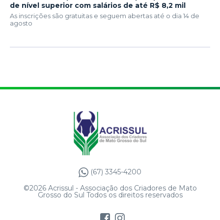
de nível superior com salários de até R$ 8,2 mil
As inscrições são gratuitas e seguem abertas até o dia 14 de
agosto
(67) 3345-4200
©2026 Acrissul - Associação dos Criadores de Mato
Grosso do Sul Todos os direitos reservados