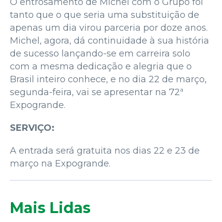
O entrosamento de Michel com o Grupo foi
tanto que o que seria uma substituição de
apenas um dia virou parceria por doze anos.
Michel, agora, dá continuidade à sua história
de sucesso lançando-se em carreira solo
com a mesma dedicação e alegria que o
Brasil inteiro conhece, e no dia 22 de março,
segunda-feira, vai se apresentar na 72ª
Expogrande.
SERVIÇO:
A entrada será gratuita nos dias 22 e 23 de
março na Expogrande.
Mais Lidas