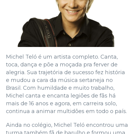
Michel Teló é um artista completo. Canta,
toca, dança e põe a moçada pra ferver de
alegria. Sua trajetória de sucesso fez história
e mudou a cara da música sertaneja no
Brasil. Com humildade e muito trabalho,
Michel canta e encanta legiões de fãs há
mais de 16 anos e agora, em carreira solo,
continua a animar multidões em todo o país.
Ainda no colégio, Michel Teló encontrou uma
turma também fã de barulho e formou uma