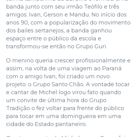
banda junto com seu irmão Teófilo e três
amigos: Ivan, Gerson e Mandu. No início dos
anos 90, com a popularização do movimento
dos bailes sertanejos, a banda ganhou
espaço entre o público da escola e
transformou-se então no Grupo Guri.
O menino queria crescer profissionalmente e
assim, na volta de uma viagem ao Paraná
com o amigo Ivan, foi criado um novo
projeto: o Grupo Santo Chão. A vontade tocar
e cantar de Michel logo virou fato quando
um convite de última hora do Grupo
Tradição o fez voltar para frente do público
para tocar em uma domingueira em uma
cidade do Estado pantaneiro.