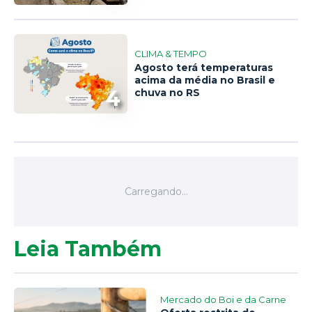
CLIMA & TEMPO
Agosto terá temperaturas
acima da média no Brasil e
4
chuva no RS
Leia Também
Mercado do Boi e da Carne