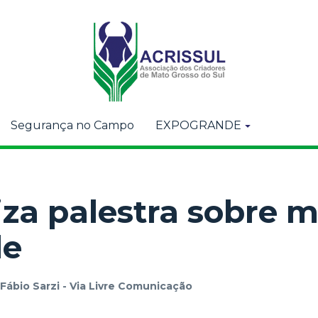
Segurança no Campo
EXPOGRANDE
iza palestra sobre 
de
Fábio Sarzi - Via Livre Comunicação