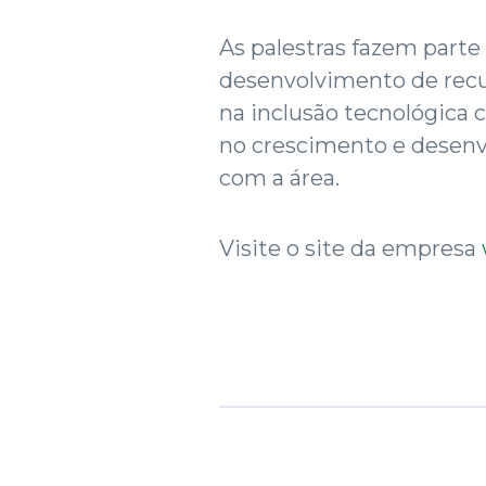
As palestras fazem parte 
desenvolvimento de rec
na inclusão tecnológica 
no crescimento e desenv
com a área.
Visite o site da empresa